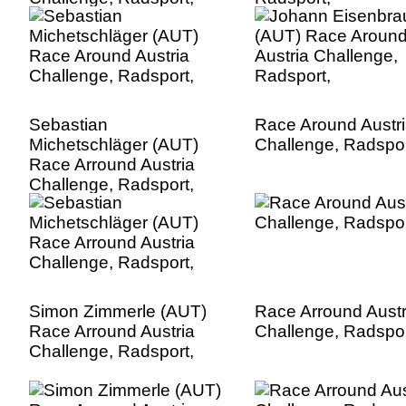
Sebastian
Race Around Austr
Michetschläger (AUT)
Challenge, Radspor
Race Arround Austria
Challenge, Radsport,
Simon Zimmerle (AUT)
Race Arround Austr
Race Arround Austria
Challenge, Radspor
Challenge, Radsport,