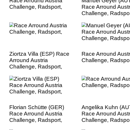
Race Arround Austria
Manuel Geyer (AU
Challenge, Radsport,
Race Arround Austr
Challenge, Radspor
Ziortza Villa (ESP) Race
Race Arround Austr
Arround Austria
Challenge, Radspor
Challenge, Radsport,
Florian Schütte (GER)
Angelika Kuhn (AU
Race Arround Austria
Race Arround Austr
Challenge, Radsport,
Challenge, Radspor