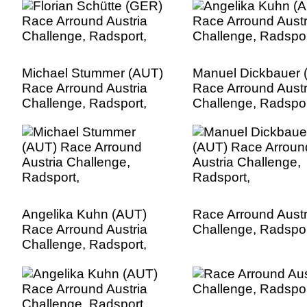
Michael Stummer (AUT)
Manuel Dickbauer 
Race Arround Austria
Race Arround Austr
Challenge, Radsport,
Challenge, Radspor
Angelika Kuhn (AUT)
Race Arround Austr
Race Arround Austria
Challenge, Radspor
Challenge, Radsport,