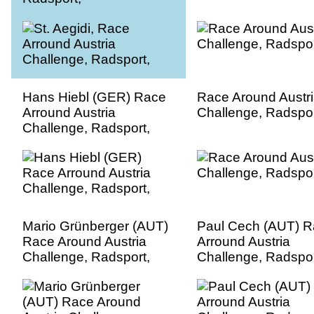
Hans Hiebl (GER) Race
Race Around Austr
Arround Austria
Challenge, Radspor
Challenge, Radsport,
Mario Grünberger (AUT)
Paul Cech (AUT) R
Race Around Austria
Arround Austria
Challenge, Radsport,
Challenge, Radspor