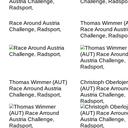
Race Around Austria
Thomas Wimmer (
Challenge, Radsport,
Race Around Austr
Challenge, Radspor
Thomas Wimmer (AUT)
Christoph Oberlojer
Race Arround Austria
(AUT) Race Arroun
Challenge, Radsport,
Austria Challenge,
Radsport,