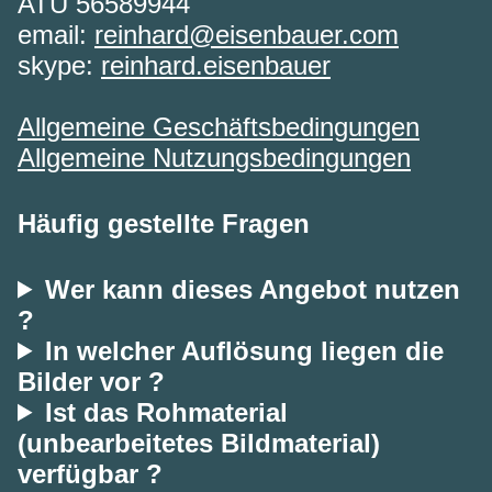
ATU 56589944
email:
reinhard@eisenbauer.com
skype:
reinhard.eisenbauer
Allgemeine Geschäftsbedingungen
Allgemeine Nutzungsbedingungen
Häufig gestellte Fragen
Wer kann dieses Angebot nutzen
?
In welcher Auflösung liegen die
Bilder vor ?
Ist das Rohmaterial
(unbearbeitetes Bildmaterial)
verfügbar ?