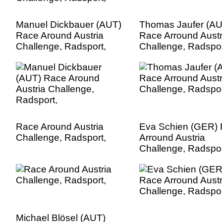
Manuel Dickbauer (AUT)
Thomas Jaufer (AU
Race Around Austria
Race Arround Austr
Challenge, Radsport,
Challenge, Radspor
Race Around Austria
Eva Schien (GER)
Challenge, Radsport,
Arround Austria
Challenge, Radspor
Michael Blösel (AUT)