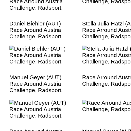
Daniel Biehler (AUT)
Stella Julia Hatzl (
Race Around Austria
Race Arround Austr
Challenge, Radsport,
Challenge, Radspor
Manuel Geyer (AUT)
Race Arround Austr
Race Around Austria
Challenge, Radspor
Challenge, Radsport,