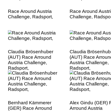
Race Around Austria
Race Around Austr
Challenge, Radsport,
Challenge, Radspor
Claudia Brösenhuber
Claudia Brösenhub
(AUT) Race Arround
(AUT) Race Arroun
Austria Challenge,
Austria Challenge,
Radsport,
Radsport,
Bernhard Kämmerer
Alex Gindu (GER) 
(GER) Race Arround
Arround Austria