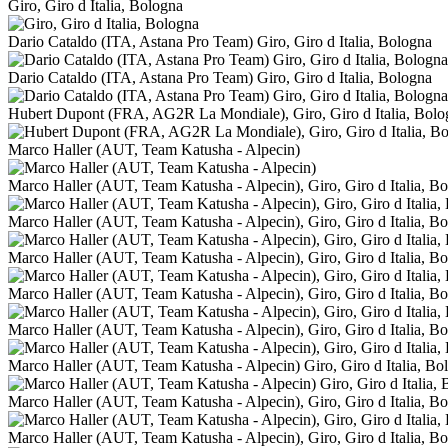
Giro, Giro d Italia, Bologna
Dario Cataldo (ITA, Astana Pro Team) Giro, Giro d Italia, Bologna
Dario Cataldo (ITA, Astana Pro Team) Giro, Giro d Italia, Bologna
Hubert Dupont (FRA, AG2R La Mondiale), Giro, Giro d Italia, Bolo
Marco Haller (AUT, Team Katusha - Alpecin)
Marco Haller (AUT, Team Katusha - Alpecin), Giro, Giro d Italia, B
Marco Haller (AUT, Team Katusha - Alpecin), Giro, Giro d Italia, B
Marco Haller (AUT, Team Katusha - Alpecin), Giro, Giro d Italia, B
Marco Haller (AUT, Team Katusha - Alpecin), Giro, Giro d Italia, B
Marco Haller (AUT, Team Katusha - Alpecin), Giro, Giro d Italia, B
Marco Haller (AUT, Team Katusha - Alpecin) Giro, Giro d Italia, Bo
Marco Haller (AUT, Team Katusha - Alpecin), Giro, Giro d Italia, B
Marco Haller (AUT, Team Katusha - Alpecin), Giro, Giro d Italia, B