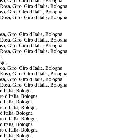
, Giro, Giro d Italia, Bologna
, Giro, Giro d Italia, Bologna
, Giro, Giro d Italia, Bologna
, Giro, Giro d Italia, Bologna
na
, Giro, Giro d Italia, Bologna
, Giro, Giro d Italia, Bologna
 Italia, Bologna
 Italia, Bologna
 Italia, Bologna
 Italia, Bologna
 Italia, Bologna