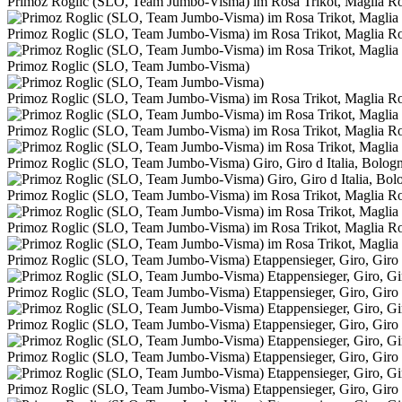
Primoz Roglic (SLO, Team Jumbo-Visma) im Rosa Trikot, Maglia Rosa
Primoz Roglic (SLO, Team Jumbo-Visma) im Rosa Trikot, Maglia Rosa
Primoz Roglic (SLO, Team Jumbo-Visma)
Primoz Roglic (SLO, Team Jumbo-Visma) im Rosa Trikot, Maglia Rosa
Primoz Roglic (SLO, Team Jumbo-Visma) im Rosa Trikot, Maglia Rosa
Primoz Roglic (SLO, Team Jumbo-Visma) Giro, Giro d Italia, Bolog
Primoz Roglic (SLO, Team Jumbo-Visma) im Rosa Trikot, Maglia Rosa
Primoz Roglic (SLO, Team Jumbo-Visma) im Rosa Trikot, Maglia Rosa
Primoz Roglic (SLO, Team Jumbo-Visma) Etappensieger, Giro, Giro d
Primoz Roglic (SLO, Team Jumbo-Visma) Etappensieger, Giro, Giro d
Primoz Roglic (SLO, Team Jumbo-Visma) Etappensieger, Giro, Giro d
Primoz Roglic (SLO, Team Jumbo-Visma) Etappensieger, Giro, Giro d
Primoz Roglic (SLO, Team Jumbo-Visma) Etappensieger, Giro, Giro d