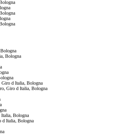
ologna
ologna
, Bologna
logna
Giro d Italia, Bologna
a
Italia, Bologna