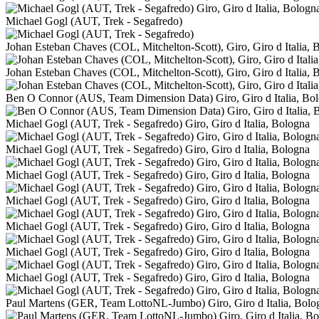
Michael Gogl (AUT, Trek - Segafredo)
Johan Esteban Chaves (COL, Mitchelton-Scott), Giro, Giro d Italia, 
Johan Esteban Chaves (COL, Mitchelton-Scott), Giro, Giro d Italia, 
Ben O Connor (AUS, Team Dimension Data) Giro, Giro d Italia, Bo
Michael Gogl (AUT, Trek - Segafredo) Giro, Giro d Italia, Bologna
Michael Gogl (AUT, Trek - Segafredo) Giro, Giro d Italia, Bologna
Michael Gogl (AUT, Trek - Segafredo) Giro, Giro d Italia, Bologna
Michael Gogl (AUT, Trek - Segafredo) Giro, Giro d Italia, Bologna
Michael Gogl (AUT, Trek - Segafredo) Giro, Giro d Italia, Bologna
Michael Gogl (AUT, Trek - Segafredo) Giro, Giro d Italia, Bologna
Michael Gogl (AUT, Trek - Segafredo) Giro, Giro d Italia, Bologna
Paul Martens (GER, Team LottoNL-Jumbo) Giro, Giro d Italia, Bolo