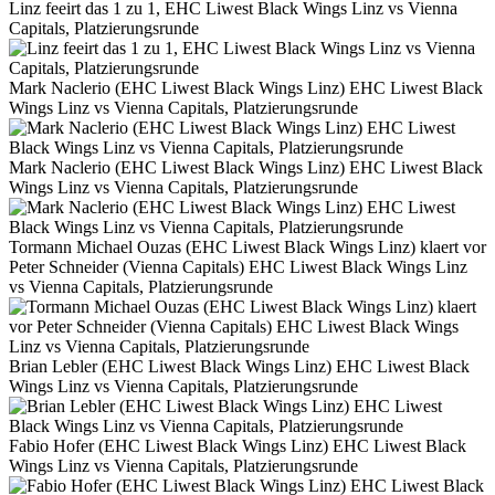
Linz feeirt das 1 zu 1, EHC Liwest Black Wings Linz vs Vienna
Capitals, Platzierungsrunde
Mark Naclerio (EHC Liwest Black Wings Linz) EHC Liwest Black
Wings Linz vs Vienna Capitals, Platzierungsrunde
Mark Naclerio (EHC Liwest Black Wings Linz) EHC Liwest Black
Wings Linz vs Vienna Capitals, Platzierungsrunde
Tormann Michael Ouzas (EHC Liwest Black Wings Linz) klaert vor
Peter Schneider (Vienna Capitals) EHC Liwest Black Wings Linz
vs Vienna Capitals, Platzierungsrunde
Brian Lebler (EHC Liwest Black Wings Linz) EHC Liwest Black
Wings Linz vs Vienna Capitals, Platzierungsrunde
Fabio Hofer (EHC Liwest Black Wings Linz) EHC Liwest Black
Wings Linz vs Vienna Capitals, Platzierungsrunde