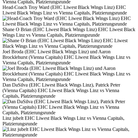
Head-Coach Troy Ward (EHC Liwest Black Wings Linz) EHC
Liwest Black Wings Linz vs Vienna Capitals, Platzierungsrunde
Shane O Brian (EHC Liwest Black Wings Linz) EHC Liwest Black
Wings Linz vs Vienna Capitals, Platzierungsrunde
Joel Broda (EHC Liwest Black Wings Linz) und Aaron
Brocklehurst (Vienna Capitals) EHC Liwest Black Wings Linz vs
Vienna Capitals, Platzierungsrunde
Dan DaSilva (EHC Liwest Black Wings Linz), Patrick Peter
(Vienna Capitals) EHC Liwest Black Wings Linz vs Vienna
Capitals, Platzierungsrunde
Linz jubelt EHC Liwest Black Wings Linz vs Vienna Capitals,
Platzierungsrunde