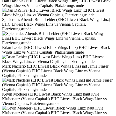
Dan DaSilva (EHC Liwest Black Wings Linz) EHC Liwest Black
Wings Linz vs Vienna Capitals, Platzierungsrunde
Spieler des Abends Brian Lebler (EHC Liwest Black Wings Linz)
EHC Liwest Black Wings Linz vs Vienna Capitals,
Platzierungsrunde
Brian Lebler (EHC Liwest Black Wings Linz) EHC Liwest Black
Wings Linz vs Vienna Capitals, Platzierungsrunde
Mark Naclerio (EHC Liwest Black Wings Linz) ind Jamie Fraser
(Vienna Capitals) EHC Liwest Black Wings Linz vs Vienna
Capitals, Platzierungsrunde
Kevin Moderer (EHC Liwest Black Wings Linz) haut Kyle
Klubertanz (Vienna Capitals) EHC Liwest Black Wings Linz vs
Vienna Capitals, Platzierungsrunde