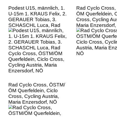
Podest U15, männlich, 1.
Rad Cyclo Cross
U-15m 1. KRAUS Felix, 2.
ÖM Querfeldein, C
GERAUER Tobias, 3.
Cross, Cycling Aus
SCHASCHL Luca, Rad
Maria Enzersdorf
Cyclo Cross, ÖSTM/ÖM
Querfeldein, Ciclo Cross,
Cycling Austria, Maria
Enzersdorf, NÖ
Rad Cyclo Cross, ÖSTM/
ÖM Querfeldein, Ciclo
Cross, Cycling Austria,
Maria Enzersdorf, NÖ