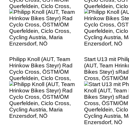
Querfeldein, Ciclo Cross,
Querfeldein, Ciclo
Cycling Austria, Maria
Cycling Austria, M
Enzersdorf, NÖ
Enzersdorf, NÖ
Philipp Knoll (AUT, Team
Start U13 mit Phil
Hrinkow Bikes Steyr) Rad
(AUT, Team Hrin
Cyclo Cross, ÖSTM/ÖM
Bikes Steyr) sRad
Querfeldein, Ciclo Cross,
Cross, ÖSTM/ÖM
Cycling Austria, Maria
Querfeldein, Ciclo
Enzersdorf, NÖ
Cycling Austria, M
Enzersdorf, NÖ