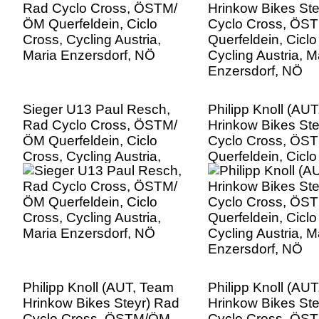
Enzersdorf, NÖ
Sieger U13 Paul Resch,
Philipp Knoll (AU
Rad Cyclo Cross, ÖSTM/
Hrinkow Bikes Ste
ÖM Querfeldein, Ciclo
Cyclo Cross, ÖS
Cross, Cycling Austria,
Querfeldein, Ciclo
Maria Enzersdorf, NÖ
Cycling Austria, M
Enzersdorf, NÖ
Philipp Knoll (AUT, Team
Philipp Knoll (AU
Hrinkow Bikes Steyr) Rad
Hrinkow Bikes Ste
Cyclo Cross, ÖSTM/ÖM
Cyclo Cross, ÖS