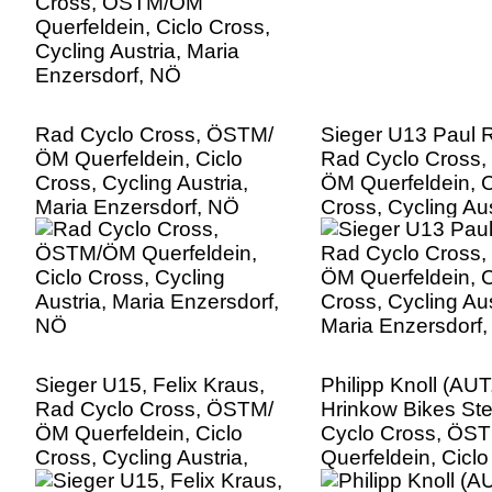
Rad Cyclo Cross, ÖSTM/
Sieger U13 Paul 
ÖM Querfeldein, Ciclo
Rad Cyclo Cross
Cross, Cycling Austria,
ÖM Querfeldein, C
Maria Enzersdorf, NÖ
Cross, Cycling Aus
Maria Enzersdorf
Sieger U15, Felix Kraus,
Philipp Knoll (AU
Rad Cyclo Cross, ÖSTM/
Hrinkow Bikes Ste
ÖM Querfeldein, Ciclo
Cyclo Cross, ÖS
Cross, Cycling Austria,
Querfeldein, Ciclo
Maria Enzersdorf, NÖ
Cycling Austria, M