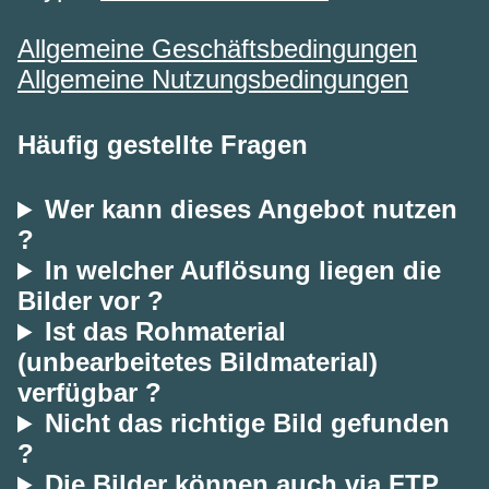
Allgemeine Geschäftsbedingungen
Allgemeine Nutzungsbedingungen
Häufig gestellte Fragen
Wer kann dieses Angebot nutzen
?
In welcher Auflösung liegen die
Bilder vor ?
Ist das Rohmaterial
(unbearbeitetes Bildmaterial)
verfügbar ?
Nicht das richtige Bild gefunden
?
Die Bilder können auch via FTP