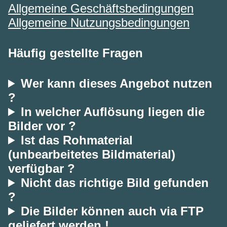
Allgemeine Geschäftsbedingungen
Allgemeine Nutzungsbedingungen
Häufig gestellte Fragen
Wer kann dieses Angebot nutzen
?
In welcher Auflösung liegen die
Bilder vor ?
Ist das Rohmaterial
(unbearbeitetes Bildmaterial)
verfügbar ?
Nicht das richtige Bild gefunden
?
Die Bilder können auch via FTP
geliefert werden !