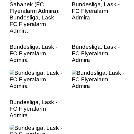
Admira
Bundesliga, Lask -
Bundesliga, Lask -
FC Flyeralarm
FC Flyeralarm
Admira
Admira
Bundesliga, Lask -
FC Flyeralarm
Admira