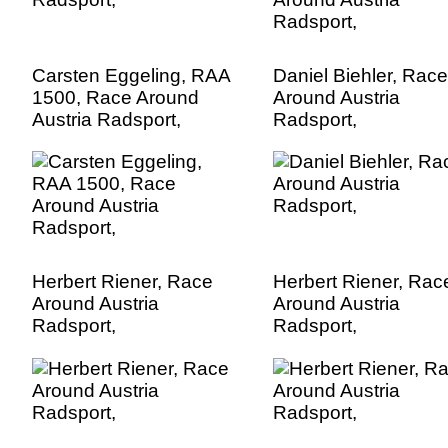
Carsten Eggeling, RAA
Daniel Biehler, Race
1500, Race Around
Around Austria
Austria Radsport,
Radsport,
Herbert Riener, Race
Herbert Riener, Rac
Around Austria
Around Austria
Radsport,
Radsport,