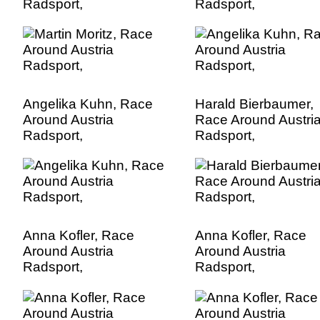
Radsport,
Radsport,
Angelika Kuhn, Race
Harald Bierbaumer,
Around Austria
Race Around Austri
Radsport,
Radsport,
Anna Kofler, Race
Anna Kofler, Race
Around Austria
Around Austria
Radsport,
Radsport,