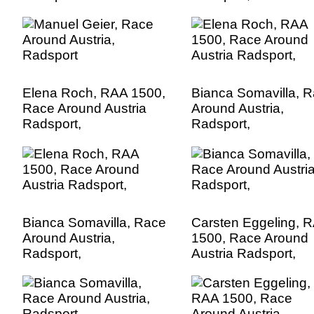
Elena Roch, RAA 1500,
Bianca Somavilla, 
Race Around Austria
Around Austria,
Radsport,
Radsport,
Bianca Somavilla, Race
Carsten Eggeling, 
Around Austria,
1500, Race Around
Radsport,
Austria Radsport,