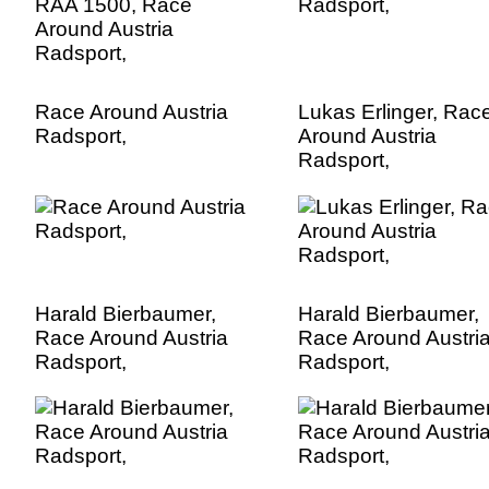
Race Around Austria
Lukas Erlinger, Rac
Radsport,
Around Austria
Radsport,
Harald Bierbaumer,
Harald Bierbaumer,
Race Around Austria
Race Around Austri
Radsport,
Radsport,