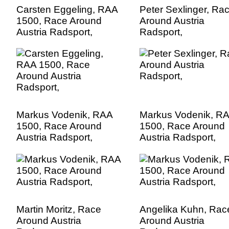
Carsten Eggeling, RAA
Peter Sexlinger, Ra
1500, Race Around
Around Austria
Austria Radsport,
Radsport,
Markus Vodenik, RAA
Markus Vodenik, R
1500, Race Around
1500, Race Around
Austria Radsport,
Austria Radsport,
Martin Moritz, Race
Angelika Kuhn, Rac
Around Austria
Around Austria