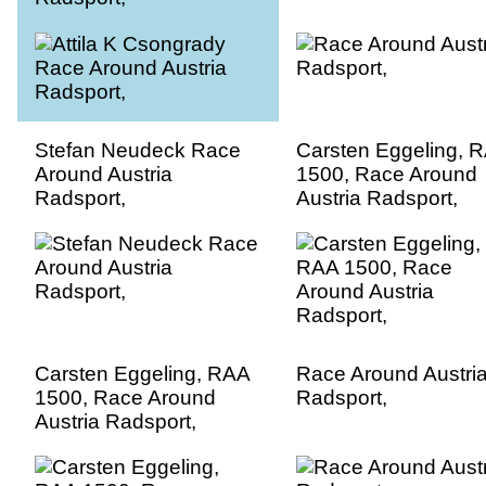
Stefan Neudeck Race
Carsten Eggeling, 
Around Austria
1500, Race Around
Radsport,
Austria Radsport,
Carsten Eggeling, RAA
Race Around Austri
1500, Race Around
Radsport,
Austria Radsport,