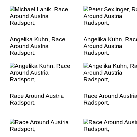
Angelika Kuhn, Race
Angelika Kuhn, Rac
Around Austria
Around Austria
Radsport,
Radsport,
Race Around Austria
Race Around Austri
Radsport,
Radsport,