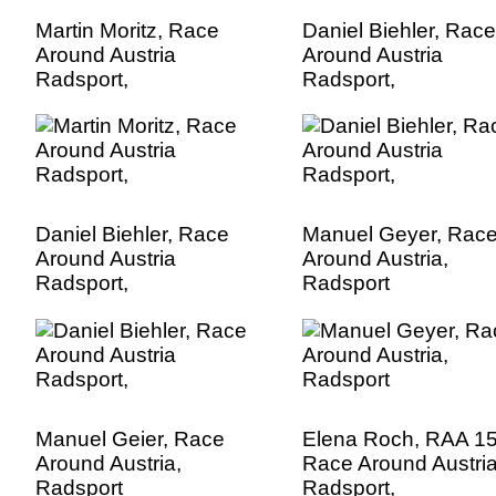
Martin Moritz, Race
Daniel Biehler, Race
Around Austria
Around Austria
Radsport,
Radsport,
Daniel Biehler, Race
Manuel Geyer, Rac
Around Austria
Around Austria,
Radsport,
Radsport
Manuel Geier, Race
Elena Roch, RAA 15
Around Austria,
Race Around Austri
Radsport
Radsport,