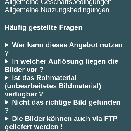
Allgemeine Geschäftsbedingungen
Allgemeine Nutzungsbedingungen
Häufig gestellte Fragen
Wer kann dieses Angebot nutzen
?
In welcher Auflösung liegen die
Bilder vor ?
Ist das Rohmaterial
(unbearbeitetes Bildmaterial)
verfügbar ?
Nicht das richtige Bild gefunden
?
Die Bilder können auch via FTP
geliefert werden !