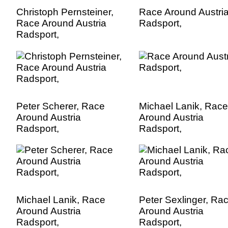
Christoph Pernsteiner,
Race Around Austri
Race Around Austria
Radsport,
Radsport,
Peter Scherer, Race
Michael Lanik, Race
Around Austria
Around Austria
Radsport,
Radsport,
Michael Lanik, Race
Peter Sexlinger, Ra
Around Austria
Around Austria
Radsport,
Radsport,