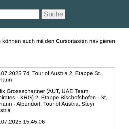
Suche
.07.2025 74. Tour of Austria 2. Etappe St.
hann
lix Grossschartner (AUT, UAE Team
irates - XRG) 2. Etappe Bischofshofen - St.
hann - Alpendorf, Tour of Austria, Steyr
stria
.07.2025 15:45:06