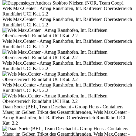
Wels Max.Center - Amag Ranshofen, Int. Raiffeisen Oberösterreich
Rundfahrt UCI Kat. 2.2
Wels Max.Center - Amag Ranshofen, Int. Raiffeisen Oberösterreich
Rundfahrt UCI Kat. 2.2
Wels Max.Center - Amag Ranshofen, Int. Raiffeisen Oberösterreich
Rundfahrt UCI Kat. 2.2
Wels Max.Center - Amag Ranshofen, Int. Raiffeisen Oberösterreich
Rundfahrt UCI Kat. 2.2
Daan Soete (BEL, Team Deschacht - Group Hens - Containers
Maes) im Gelben Trikot des Gesamtführenden, Wels Max.Center -
Amag Ranshofen, Int. Raiffeisen Oberösterreich Rundfahrt UCI
Kat. 2.2