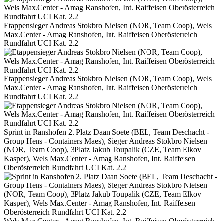
Etappensieger Andreas Stokbro Nielsen (NOR, Team Coop), Wels
Max.Center - Amag Ranshofen, Int. Raiffeisen Oberösterreich
Rundfahrt UCI Kat. 2.2
Etappensieger Andreas Stokbro Nielsen (NOR, Team Coop), Wels
Max.Center - Amag Ranshofen, Int. Raiffeisen Oberösterreich
Rundfahrt UCI Kat. 2.2
Sprint in Ranshofen 2. Platz Daan Soete (BEL, Team Deschacht -
Group Hens - Containers Maes), Sieger Andreas Stokbro Nielsen
(NOR, Team Coop), 3Platz Jakub Toupalik (CZE, Team Elkov
Kasper), Wels Max.Center - Amag Ranshofen, Int. Raiffeisen
Oberösterreich Rundfahrt UCI Kat. 2.2
Wels Max.Center - Amag Ranshofen, Int. Raiffeisen Oberösterreich