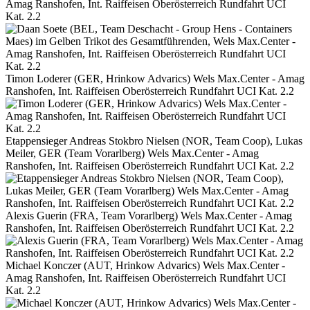
Amag Ranshofen, Int. Raiffeisen Oberösterreich Rundfahrt UCI
Kat. 2.2
Timon Loderer (GER, Hrinkow Advarics) Wels Max.Center - Amag
Ranshofen, Int. Raiffeisen Oberösterreich Rundfahrt UCI Kat. 2.2
Etappensieger Andreas Stokbro Nielsen (NOR, Team Coop), Lukas
Meiler, GER (Team Vorarlberg) Wels Max.Center - Amag
Ranshofen, Int. Raiffeisen Oberösterreich Rundfahrt UCI Kat. 2.2
Alexis Guerin (FRA, Team Vorarlberg) Wels Max.Center - Amag
Ranshofen, Int. Raiffeisen Oberösterreich Rundfahrt UCI Kat. 2.2
Michael Konczer (AUT, Hrinkow Advarics) Wels Max.Center -
Amag Ranshofen, Int. Raiffeisen Oberösterreich Rundfahrt UCI
Kat. 2.2