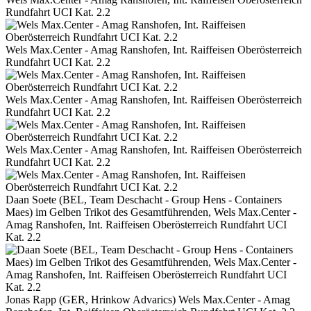
Rundfahrt UCI Kat. 2.2
Wels Max.Center - Amag Ranshofen, Int. Raiffeisen Oberösterreich
Rundfahrt UCI Kat. 2.2
Wels Max.Center - Amag Ranshofen, Int. Raiffeisen Oberösterreich
Rundfahrt UCI Kat. 2.2
Wels Max.Center - Amag Ranshofen, Int. Raiffeisen Oberösterreich
Rundfahrt UCI Kat. 2.2
Daan Soete (BEL, Team Deschacht - Group Hens - Containers
Maes) im Gelben Trikot des Gesamtführenden, Wels Max.Center -
Amag Ranshofen, Int. Raiffeisen Oberösterreich Rundfahrt UCI
Kat. 2.2
Jonas Rapp (GER, Hrinkow Advarics) Wels Max.Center - Amag