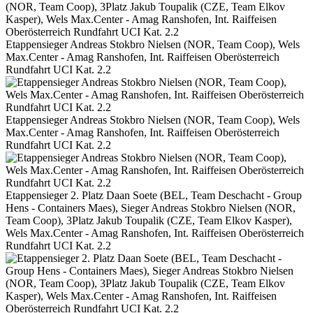
Etappensieger Andreas Stokbro Nielsen (NOR, Team Coop), Wels
Max.Center - Amag Ranshofen, Int. Raiffeisen Oberösterreich
Rundfahrt UCI Kat. 2.2
Etappensieger Andreas Stokbro Nielsen (NOR, Team Coop), Wels
Max.Center - Amag Ranshofen, Int. Raiffeisen Oberösterreich
Rundfahrt UCI Kat. 2.2
Etappensieger 2. Platz Daan Soete (BEL, Team Deschacht - Group
Hens - Containers Maes), Sieger Andreas Stokbro Nielsen (NOR,
Team Coop), 3Platz Jakub Toupalik (CZE, Team Elkov Kasper),
Wels Max.Center - Amag Ranshofen, Int. Raiffeisen Oberösterreich
Rundfahrt UCI Kat. 2.2