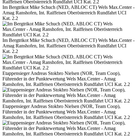
Im Bergtrikot Mike Schuch (NED, ABLOC CT) Wels Max.Center -
Amag Ranshofen, Int. Raiffeisen Oberösterreich Rundfahrt UCI
Kat. 2.2
Im Bergtrikot Mike Schuch (NED, ABLOC CT) Wels Max.Center -
Amag Ranshofen, Int. Raiffeisen Oberösterreich Rundfahrt UCI
Kat. 2.2
Etappensieger Andreas Stokbro Nielsen (NOR, Team Coop),
Führender in der Punktewertung Wels Max.Center - Amag
Ranshofen, Int. Raiffeisen Oberösterreich Rundfahrt UCI Kat. 2.2
Etappensieger Andreas Stokbro Nielsen (NOR, Team Coop),
Führender in der Punktewertung Wels Max.Center - Amag
Ranshofen, Int. Raiffeisen Oberösterreich Rundfahrt UCI Kat. 2.2