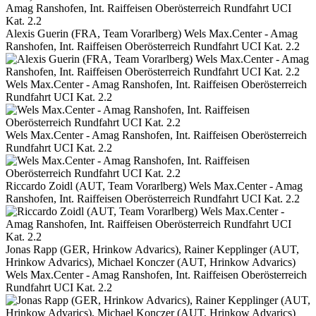
Alexis Guerin (FRA, Team Vorarlberg) Wels Max.Center - Amag
Ranshofen, Int. Raiffeisen Oberösterreich Rundfahrt UCI Kat. 2.2
Wels Max.Center - Amag Ranshofen, Int. Raiffeisen Oberösterreich
Rundfahrt UCI Kat. 2.2
Wels Max.Center - Amag Ranshofen, Int. Raiffeisen Oberösterreich
Rundfahrt UCI Kat. 2.2
Riccardo Zoidl (AUT, Team Vorarlberg) Wels Max.Center - Amag
Ranshofen, Int. Raiffeisen Oberösterreich Rundfahrt UCI Kat. 2.2
Jonas Rapp (GER, Hrinkow Advarics), Rainer Kepplinger (AUT,
Hrinkow Advarics), Michael Konczer (AUT, Hrinkow Advarics)
Wels Max.Center - Amag Ranshofen, Int. Raiffeisen Oberösterreich
Rundfahrt UCI Kat. 2.2