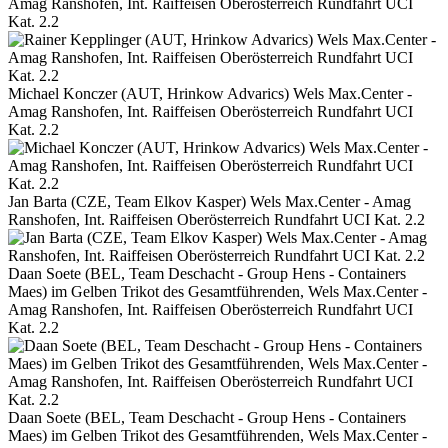
Amag Ranshofen, Int. Raiffeisen Oberösterreich Rundfahrt UCI
Kat. 2.2
Michael Konczer (AUT, Hrinkow Advarics) Wels Max.Center -
Amag Ranshofen, Int. Raiffeisen Oberösterreich Rundfahrt UCI
Kat. 2.2
Jan Barta (CZE, Team Elkov Kasper) Wels Max.Center - Amag
Ranshofen, Int. Raiffeisen Oberösterreich Rundfahrt UCI Kat. 2.2
Daan Soete (BEL, Team Deschacht - Group Hens - Containers
Maes) im Gelben Trikot des Gesamtführenden, Wels Max.Center -
Amag Ranshofen, Int. Raiffeisen Oberösterreich Rundfahrt UCI
Kat. 2.2
Daan Soete (BEL, Team Deschacht - Group Hens - Containers
Maes) im Gelben Trikot des Gesamtführenden, Wels Max.Center -