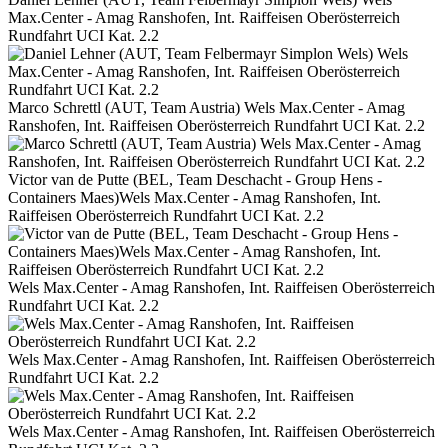
Max.Center - Amag Ranshofen, Int. Raiffeisen Oberösterreich
Rundfahrt UCI Kat. 2.2
Marco Schrettl (AUT, Team Austria) Wels Max.Center - Amag
Ranshofen, Int. Raiffeisen Oberösterreich Rundfahrt UCI Kat. 2.2
Victor van de Putte (BEL, Team Deschacht - Group Hens -
Containers Maes)Wels Max.Center - Amag Ranshofen, Int.
Raiffeisen Oberösterreich Rundfahrt UCI Kat. 2.2
Wels Max.Center - Amag Ranshofen, Int. Raiffeisen Oberösterreich
Rundfahrt UCI Kat. 2.2
Wels Max.Center - Amag Ranshofen, Int. Raiffeisen Oberösterreich
Rundfahrt UCI Kat. 2.2
Wels Max.Center - Amag Ranshofen, Int. Raiffeisen Oberösterreich