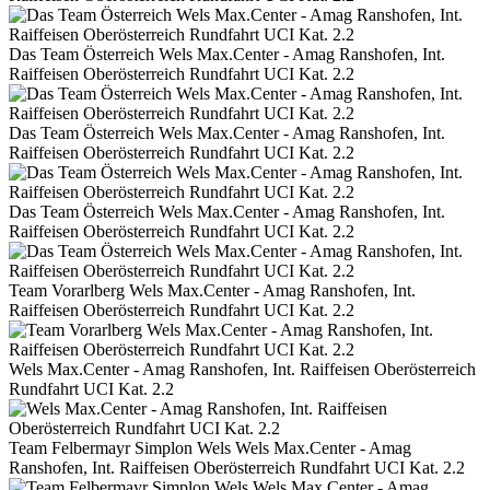
Das Team Österreich Wels Max.Center - Amag Ranshofen, Int.
Raiffeisen Oberösterreich Rundfahrt UCI Kat. 2.2
Das Team Österreich Wels Max.Center - Amag Ranshofen, Int.
Raiffeisen Oberösterreich Rundfahrt UCI Kat. 2.2
Das Team Österreich Wels Max.Center - Amag Ranshofen, Int.
Raiffeisen Oberösterreich Rundfahrt UCI Kat. 2.2
Team Vorarlberg Wels Max.Center - Amag Ranshofen, Int.
Raiffeisen Oberösterreich Rundfahrt UCI Kat. 2.2
Wels Max.Center - Amag Ranshofen, Int. Raiffeisen Oberösterreich
Rundfahrt UCI Kat. 2.2
Team Felbermayr Simplon Wels Wels Max.Center - Amag
Ranshofen, Int. Raiffeisen Oberösterreich Rundfahrt UCI Kat. 2.2