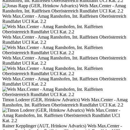
Ranshofen, Int. Raiffeisen Oberösterreich Rundfahrt UCI Kat. 2.2
Wels Max.Center - Amag Ranshofen, Int. Raiffeisen Oberösterreich
Rundfahrt UCI Kat. 2.2
Wels Max.Center - Amag Ranshofen, Int. Raiffeisen Oberösterreich
Rundfahrt UCI Kat. 2.2
Wels Max.Center - Amag Ranshofen, Int. Raiffeisen Oberösterreich
Rundfahrt UCI Kat. 2.2
Wels Max.Center - Amag Ranshofen, Int. Raiffeisen Oberösterreich
Rundfahrt UCI Kat. 2.2
Timon Loderer (GER, Hrinkow Advarics) Wels Max.Center - Amag
Ranshofen, Int. Raiffeisen Oberösterreich Rundfahrt UCI Kat. 2.2
Rainer Kepplinger (AUT, Hrinkow Advarics) Wels Max.Center -