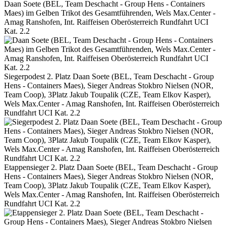
Daan Soete (BEL, Team Deschacht - Group Hens - Containers
Maes) im Gelben Trikot des Gesamtführenden, Wels Max.Center -
Amag Ranshofen, Int. Raiffeisen Oberösterreich Rundfahrt UCI
Kat. 2.2
Siegerpodest 2. Platz Daan Soete (BEL, Team Deschacht - Group
Hens - Containers Maes), Sieger Andreas Stokbro Nielsen (NOR,
Team Coop), 3Platz Jakub Toupalik (CZE, Team Elkov Kasper),
Wels Max.Center - Amag Ranshofen, Int. Raiffeisen Oberösterreich
Rundfahrt UCI Kat. 2.2
Etappensieger 2. Platz Daan Soete (BEL, Team Deschacht - Group
Hens - Containers Maes), Sieger Andreas Stokbro Nielsen (NOR,
Team Coop), 3Platz Jakub Toupalik (CZE, Team Elkov Kasper),
Wels Max.Center - Amag Ranshofen, Int. Raiffeisen Oberösterreich
Rundfahrt UCI Kat. 2.2