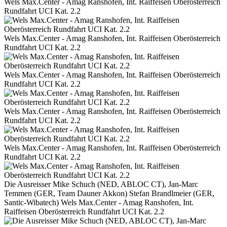
Wels Max.Center - Amag Ranshofen, Int. Raiffeisen Oberösterreich
Rundfahrt UCI Kat. 2.2
Wels Max.Center - Amag Ranshofen, Int. Raiffeisen Oberösterreich
Rundfahrt UCI Kat. 2.2
Wels Max.Center - Amag Ranshofen, Int. Raiffeisen Oberösterreich
Rundfahrt UCI Kat. 2.2
Wels Max.Center - Amag Ranshofen, Int. Raiffeisen Oberösterreich
Rundfahrt UCI Kat. 2.2
Wels Max.Center - Amag Ranshofen, Int. Raiffeisen Oberösterreich
Rundfahrt UCI Kat. 2.2
Die Ausreisser Mike Schuch (NED, ABLOC CT), Jan-Marc
Temmen (GER, Team Dauner Akkon) Stefan Brandlmeier (GER,
Santic-Wibatech) Wels Max.Center - Amag Ranshofen, Int.
Raiffeisen Oberösterreich Rundfahrt UCI Kat. 2.2