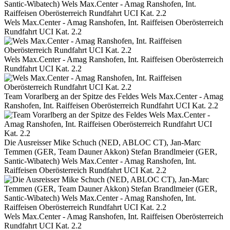
Wels Max.Center - Amag Ranshofen, Int. Raiffeisen Oberösterreich
Rundfahrt UCI Kat. 2.2
Wels Max.Center - Amag Ranshofen, Int. Raiffeisen Oberösterreich
Rundfahrt UCI Kat. 2.2
Team Vorarlberg an der Spitze des Feldes Wels Max.Center - Amag
Ranshofen, Int. Raiffeisen Oberösterreich Rundfahrt UCI Kat. 2.2
Die Ausreisser Mike Schuch (NED, ABLOC CT), Jan-Marc
Temmen (GER, Team Dauner Akkon) Stefan Brandlmeier (GER,
Santic-Wibatech) Wels Max.Center - Amag Ranshofen, Int.
Raiffeisen Oberösterreich Rundfahrt UCI Kat. 2.2
Wels Max.Center - Amag Ranshofen, Int. Raiffeisen Oberösterreich
Rundfahrt UCI Kat. 2.2