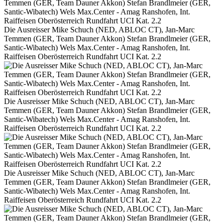
Die Ausreisser Mike Schuch (NED, ABLOC CT), Jan-Marc
Temmen (GER, Team Dauner Akkon) Stefan Brandlmeier (GER,
Santic-Wibatech) Wels Max.Center - Amag Ranshofen, Int.
Raiffeisen Oberösterreich Rundfahrt UCI Kat. 2.2
Die Ausreisser Mike Schuch (NED, ABLOC CT), Jan-Marc
Temmen (GER, Team Dauner Akkon) Stefan Brandlmeier (GER,
Santic-Wibatech) Wels Max.Center - Amag Ranshofen, Int.
Raiffeisen Oberösterreich Rundfahrt UCI Kat. 2.2
Die Ausreisser Mike Schuch (NED, ABLOC CT), Jan-Marc
Temmen (GER, Team Dauner Akkon) Stefan Brandlmeier (GER,
Santic-Wibatech) Wels Max.Center - Amag Ranshofen, Int.
Raiffeisen Oberösterreich Rundfahrt UCI Kat. 2.2