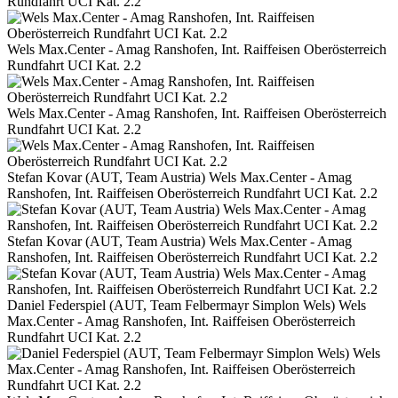
Rundfahrt UCI Kat. 2.2
Wels Max.Center - Amag Ranshofen, Int. Raiffeisen Oberösterreich
Rundfahrt UCI Kat. 2.2
Wels Max.Center - Amag Ranshofen, Int. Raiffeisen Oberösterreich
Rundfahrt UCI Kat. 2.2
Stefan Kovar (AUT, Team Austria) Wels Max.Center - Amag
Ranshofen, Int. Raiffeisen Oberösterreich Rundfahrt UCI Kat. 2.2
Stefan Kovar (AUT, Team Austria) Wels Max.Center - Amag
Ranshofen, Int. Raiffeisen Oberösterreich Rundfahrt UCI Kat. 2.2
Daniel Federspiel (AUT, Team Felbermayr Simplon Wels) Wels
Max.Center - Amag Ranshofen, Int. Raiffeisen Oberösterreich
Rundfahrt UCI Kat. 2.2