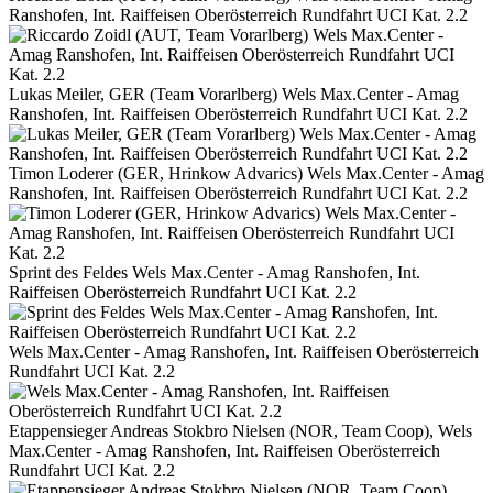
Ranshofen, Int. Raiffeisen Oberösterreich Rundfahrt UCI Kat. 2.2
Lukas Meiler, GER (Team Vorarlberg) Wels Max.Center - Amag
Ranshofen, Int. Raiffeisen Oberösterreich Rundfahrt UCI Kat. 2.2
Timon Loderer (GER, Hrinkow Advarics) Wels Max.Center - Amag
Ranshofen, Int. Raiffeisen Oberösterreich Rundfahrt UCI Kat. 2.2
Sprint des Feldes Wels Max.Center - Amag Ranshofen, Int.
Raiffeisen Oberösterreich Rundfahrt UCI Kat. 2.2
Wels Max.Center - Amag Ranshofen, Int. Raiffeisen Oberösterreich
Rundfahrt UCI Kat. 2.2
Etappensieger Andreas Stokbro Nielsen (NOR, Team Coop), Wels
Max.Center - Amag Ranshofen, Int. Raiffeisen Oberösterreich
Rundfahrt UCI Kat. 2.2