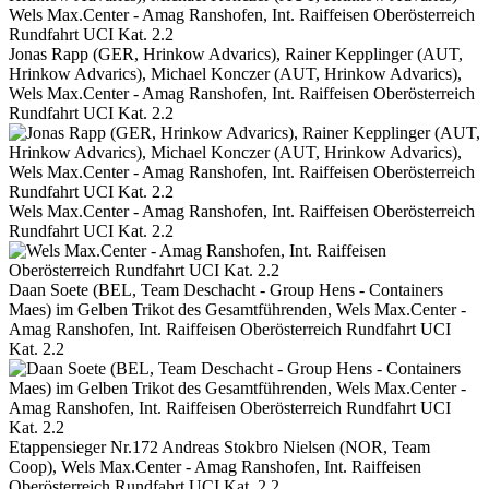
Jonas Rapp (GER, Hrinkow Advarics), Rainer Kepplinger (AUT,
Hrinkow Advarics), Michael Konczer (AUT, Hrinkow Advarics),
Wels Max.Center - Amag Ranshofen, Int. Raiffeisen Oberösterreich
Rundfahrt UCI Kat. 2.2
Wels Max.Center - Amag Ranshofen, Int. Raiffeisen Oberösterreich
Rundfahrt UCI Kat. 2.2
Daan Soete (BEL, Team Deschacht - Group Hens - Containers
Maes) im Gelben Trikot des Gesamtführenden, Wels Max.Center -
Amag Ranshofen, Int. Raiffeisen Oberösterreich Rundfahrt UCI
Kat. 2.2
Etappensieger Nr.172 Andreas Stokbro Nielsen (NOR, Team
Coop), Wels Max.Center - Amag Ranshofen, Int. Raiffeisen
Oberösterreich Rundfahrt UCI Kat. 2.2