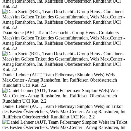
Amag Ranshofen, Int. Raiffeisen Oberösterreich Rundfahrt UCI
Kat. 2.2
Daan Soete (BEL, Team Deschacht - Group Hens - Containers
Maes) im Gelben Trikot des Gesamtführenden, Wels Max.Center -
Amag Ranshofen, Int. Raiffeisen Oberösterreich Rundfahrt UCI
Kat. 2.2
Daniel Lehner (AUT, Team Felbermayr Simplon Wels) Wels
Max.Center - Amag Ranshofen, Int. Raiffeisen Oberösterreich
Rundfahrt UCI Kat. 2.2
Daniel Lehner (AUT, Team Felbermayr Simplon Wels) im Trikot
des Besten Österreichers, Wels Max.Center - Amag Ranshofen, Int.
Raiffeisen Oberösterreich Rundfahrt UCI Kat. 2.2