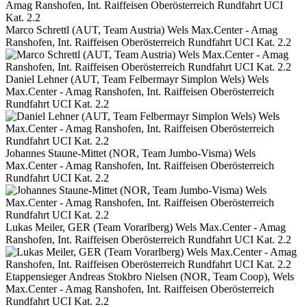
Marco Schrettl (AUT, Team Austria) Wels Max.Center - Amag
Ranshofen, Int. Raiffeisen Oberösterreich Rundfahrt UCI Kat. 2.2
Daniel Lehner (AUT, Team Felbermayr Simplon Wels) Wels
Max.Center - Amag Ranshofen, Int. Raiffeisen Oberösterreich
Rundfahrt UCI Kat. 2.2
Johannes Staune-Mittet (NOR, Team Jumbo-Visma) Wels
Max.Center - Amag Ranshofen, Int. Raiffeisen Oberösterreich
Rundfahrt UCI Kat. 2.2
Lukas Meiler, GER (Team Vorarlberg) Wels Max.Center - Amag
Ranshofen, Int. Raiffeisen Oberösterreich Rundfahrt UCI Kat. 2.2
Etappensieger Andreas Stokbro Nielsen (NOR, Team Coop), Wels
Max.Center - Amag Ranshofen, Int. Raiffeisen Oberösterreich
Rundfahrt UCI Kat. 2.2