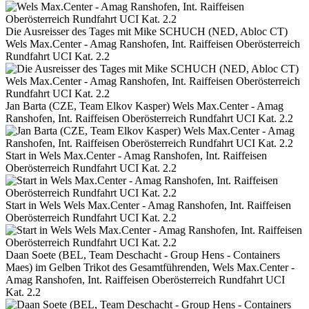
Die Ausreisser des Tages mit Mike SCHUCH (NED, Abloc CT)
Wels Max.Center - Amag Ranshofen, Int. Raiffeisen Oberösterreich
Rundfahrt UCI Kat. 2.2
Jan Barta (CZE, Team Elkov Kasper) Wels Max.Center - Amag
Ranshofen, Int. Raiffeisen Oberösterreich Rundfahrt UCI Kat. 2.2
Start in Wels Max.Center - Amag Ranshofen, Int. Raiffeisen
Oberösterreich Rundfahrt UCI Kat. 2.2
Start in Wels Wels Max.Center - Amag Ranshofen, Int. Raiffeisen
Oberösterreich Rundfahrt UCI Kat. 2.2
Daan Soete (BEL, Team Deschacht - Group Hens - Containers
Maes) im Gelben Trikot des Gesamtführenden, Wels Max.Center -
Amag Ranshofen, Int. Raiffeisen Oberösterreich Rundfahrt UCI
Kat. 2.2