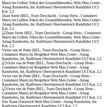
Daan Soete (BEL, Team Deschacht - Group Hens - Containers
Maes) im Gelben Trikot des Gesamtführenden, Wels Max.Center -
Amag Ranshofen, Int. Raiffeisen Oberösterreich Rundfahrt UCI
Kat. 2.2
Victor van de Putte (BEL, Team Deschacht - Group Hens -
Containers Maes) im Bergtrikot Wels Max.Center - Amag
Ranshofen, Int. Raiffeisen Oberösterreich Rundfahrt UCI Kat. 2.2
Victor van de Putte (BEL, Team Deschacht - Group Hens -
Containers Maes) im Bergtrikot Wels Max.Center - Amag
Ranshofen, Int. Raiffeisen Oberösterreich Rundfahrt UCI Kat. 2.2
Das Team Österreich Wels Max.Center - Amag Ranshofen, Int.
Raiffeisen Oberösterreich Rundfahrt UCI Kat. 2.2