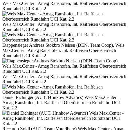
Wels Max.Center - Amag Ranshofen, Int. Raiffeisen Oberösterreich
Rundfahrt UCI Kat. 2.2
Wels Max.Center - Amag Ranshofen, Int. Raiffeisen Oberösterreich
Rundfahrt UCI Kat. 2.2
Etappensieger Andreas Stokbro Nielsen (DEN, Team Coop), Wels
Max.Center - Amag Ranshofen, Int. Raiffeisen Oberösterreich
Rundfahrt UCI Kat. 2.2
Wels Max.Center - Amag Ranshofen, Int. Raiffeisen Oberösterreich
Rundfahrt UCI Kat. 2.2
Daniel Eichinger (AUT, Hrinkow Advarics) Wels Max.Center -
Amag Ranshofen, Int. Raiffeisen Oberösterreich Rundfahrt UCI
Kat. 2.2
Riccardo Zoidl (AUT, Team Vorarlberg) Wels Max.Center - Amag