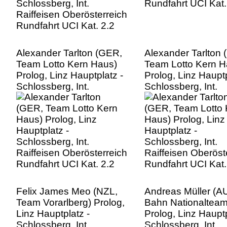
Alexander Tarlton (GER,
Alexander Tarlton
Team Lotto Kern Haus)
Team Lotto Kern H
Prolog, Linz Hauptplatz -
Prolog, Linz Hauptp
Schlossberg, Int.
Schlossberg, Int.
Raiffeisen Oberösterreich
Raiffeisen Oberöst
Rundfahrt UCI Kat. 2.2
Rundfahrt UCI Kat.
Felix James Meo (NZL,
Andreas Müller (A
Team Vorarlberg) Prolog,
Bahn Nationalteam
Linz Hauptplatz -
Prolog, Linz Hauptp
Schlossberg, Int.
Schlossberg, Int.