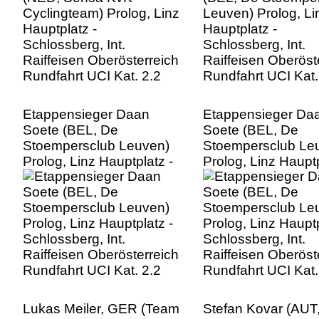
Rundfahrt UCI Kat. 2.2
Rundfahrt UCI Kat.
Etappensieger Daan
Etappensieger Da
Soete (BEL, De
Soete (BEL, De
Stoempersclub Leuven)
Stoempersclub Le
Prolog, Linz Hauptplatz -
Prolog, Linz Hauptp
Schlossberg, Int.
Schlossberg, Int.
Raiffeisen Oberösterreich
Raiffeisen Oberöst
Rundfahrt UCI Kat. 2.2
Rundfahrt UCI Kat.
Lukas Meiler, GER (Team
Stefan Kovar (AUT, 