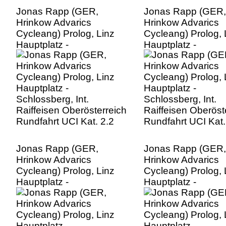
Jonas Rapp (GER,
Jonas Rapp (GER,
Hrinkow Advarics
Hrinkow Advarics
Cycleang) Prolog, Linz
Cycleang) Prolog, 
Hauptplatz -
Hauptplatz -
Schlossberg, Int.
Schlossberg, Int.
Raiffeisen Oberösterreich
Raiffeisen Oberöst
Rundfahrt UCI Kat. 2.2
Rundfahrt UCI Kat.
Jonas Rapp (GER,
Jonas Rapp (GER,
Hrinkow Advarics
Hrinkow Advarics
Cycleang) Prolog, Linz
Cycleang) Prolog, 
Hauptplatz -
Hauptplatz -
Schlossberg, Int.
Schlossberg, Int.
Raiffeisen Oberösterreich
Raiffeisen Oberöst
Rundfahrt UCI Kat. 2.2
Rundfahrt UCI Kat.