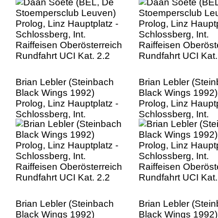
Raiffeisen Oberösterreich
Raiffeisen Oberöst
Rundfahrt UCI Kat. 2.2
Rundfahrt UCI Kat.
Brian Lebler (Steinbach
Brian Lebler (Stei
Black Wings 1992)
Black Wings 1992)
Prolog, Linz Hauptplatz -
Prolog, Linz Hauptp
Schlossberg, Int.
Schlossberg, Int.
Raiffeisen Oberösterreich
Raiffeisen Oberöst
Rundfahrt UCI Kat. 2.2
Rundfahrt UCI Kat.
Brian Lebler (Steinbach
Brian Lebler (Stei
Black Wings 1992)
Black Wings 1992)