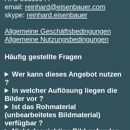
email:
reinhard@eisenbauer.com
skype:
reinhard.eisenbauer
Allgemeine Geschäftsbedingungen
Allgemeine Nutzungsbedingungen
Häufig gestellte Fragen
Wer kann dieses Angebot nutzen
?
In welcher Auflösung liegen die
Bilder vor ?
Ist das Rohmaterial
(unbearbeitetes Bildmaterial)
verfügbar ?