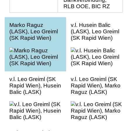
RLB OOE, BIC RZ
Marko Raguz
v.l. Husein Balic
(LASK), Leo Greiml
(LASK), Leo Greiml
(SK Rapid Wien)
(SK Rapid Wien)
v.l. Leo Greiml (SK
v.l. Leo Greiml (SK
Rapid Wien), Husein
Rapid Wien), Marko
Balic (LASK)
Raguz (LASK)