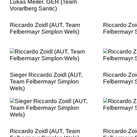
Riccardo Zoidl (AUT, Team
Riccardo Zoi
Felbermayr Simplon Wels)
Felbermayr 
Sieger Riccardo Zoidl (AUT,
Riccardo Zoi
Team Felbermayr Simplon
Felbermayr 
Wels)
Riccardo Zoidl (AUT, Team
Riccardo Zoi