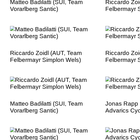
Matteo Badilatti (SUI, Team
Riccardo Zoi
Vorarlberg Santic)
Felbermayr 
Riccardo Zoidl (AUT, Team
Riccardo Zoi
Felbermayr Simplon Wels)
Felbermayr 
Matteo Badilatti (SUI, Team
Jonas Rapp 
Vorarlberg Santic)
Advarics Cy