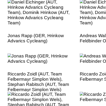
Jonas Rapp (GER, Hrinkow
Andreas Wal
Advarics Cycleang)
Feldbinder 
Riccardo Zoidl (AUT, Team
Riccardo Zoi
Felbermayr Simplon Wels),
Felbermayr 
Stephan Rabitsch (AUT, Team
Felbermayr Simplon Wels)