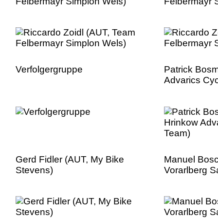
Felbermayr Simplon Wels)
Felbermayr 
Verfolgergruppe
Patrick Bos
Advarics Cy
Gerd Fidler (AUT, My Bike
Manuel Bosc
Stevens)
Vorarlberg S