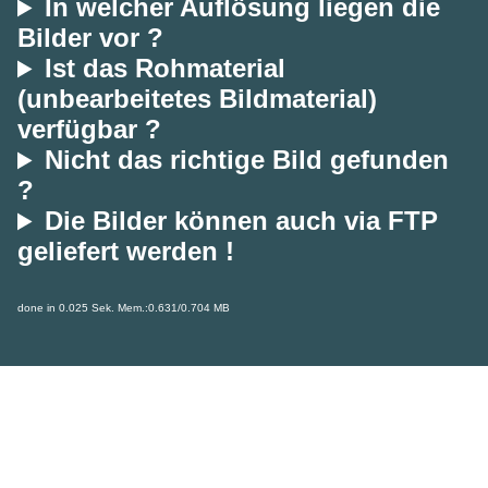
In welcher Auflösung liegen die
Bilder vor ?
Ist das Rohmaterial
(unbearbeitetes Bildmaterial)
verfügbar ?
Nicht das richtige Bild gefunden
?
Die Bilder können auch via FTP
geliefert werden !
done in 0.025 Sek. Mem.:0.631/0.704 MB