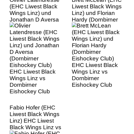
(EHC Liwest Black
Liwest Black Wings
Wings Linz) und
Linz) und Florian
Jonathan D Aversa
Hardy (Dornbirner
(Dornbirner
Eishockey Club)
Eishockey Club)
EHC Liwest Black
EHC Liwest Black
Wings Linz vs
Wings Linz vs
Dornbirner
Dornbirner
Eishockey Club
Eishockey Club
Fabio Hofer (EHC
Liwest Black Wings
Linz) EHC Liwest
Black Wings Linz vs
Dornbirner