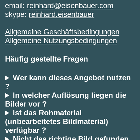
email:
reinhard@eisenbauer.com
skype:
reinhard.eisenbauer
Allgemeine Geschäftsbedingungen
Allgemeine Nutzungsbedingungen
Häufig gestellte Fragen
Wer kann dieses Angebot nutzen
?
In welcher Auflösung liegen die
Bilder vor ?
Ist das Rohmaterial
(unbearbeitetes Bildmaterial)
verfügbar ?
Nicht das richtige Bild gefunden