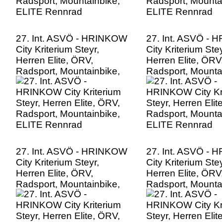
27. Int. ASVÖ - HRINKOW
27. Int. ASVÖ -
City Kriterium Steyr,
City Kriterium Stey
Herren Elite, ÖRV,
Herren Elite, ÖRV
Radsport, Mountainbike,
Radsport, Mounta
ELITE Rennrad
ELITE Rennrad
27. Int. ASVÖ - HRINKOW
27. Int. ASVÖ -
City Kriterium Steyr,
City Kriterium Stey
Herren Elite, ÖRV,
Herren Elite, ÖRV
Radsport, Mountainbike,
Radsport, Mounta
ELITE Rennrad
ELITE Rennrad