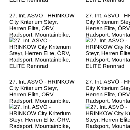
27. Int. ASVÖ - HRINKOW
27. Int. ASVÖ -
City Kriterium Steyr,
City Kriterium Stey
Herren Elite, ÖRV,
Herren Elite, ÖRV
Radsport, Mountainbike,
Radsport, Mounta
ELITE Rennrad
ELITE Rennrad
27. Int. ASVÖ - HRINKOW
27. Int. ASVÖ -
City Kriterium Steyr,
City Kriterium Stey
Herren Elite, ÖRV,
Herren Elite, ÖRV
Radsport, Mountainbike,
Radsport, Mounta
ELITE Rennrad
ELITE Rennrad