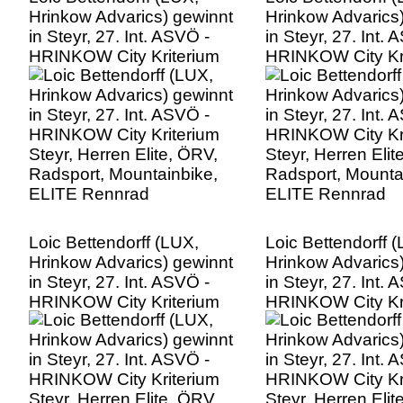
Hrinkow Advarics) gewinnt
Hrinkow Advarics
in Steyr, 27. Int. ASVÖ -
in Steyr, 27. Int. 
HRINKOW City Kriterium
HRINKOW City Kr
Steyr, Herren Elite, ÖRV,
Steyr, Herren Elit
Radsport, Mountainbike,
Radsport, Mounta
ELITE Rennrad
ELITE Rennrad
Loic Bettendorff (LUX,
Loic Bettendorff 
Hrinkow Advarics) gewinnt
Hrinkow Advarics
in Steyr, 27. Int. ASVÖ -
in Steyr, 27. Int. 
HRINKOW City Kriterium
HRINKOW City Kr
Steyr, Herren Elite, ÖRV,
Steyr, Herren Elit
Radsport, Mountainbike,
Radsport, Mounta
ELITE Rennrad
ELITE Rennrad