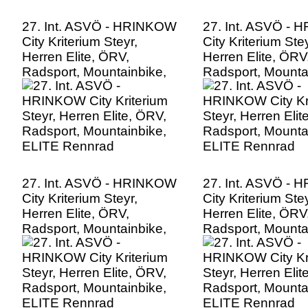
27. Int. ASVÖ - HRINKOW
27. Int. ASVÖ -
City Kriterium Steyr,
City Kriterium Stey
Herren Elite, ÖRV,
Herren Elite, ÖRV
Radsport, Mountainbike,
Radsport, Mounta
ELITE Rennrad
ELITE Rennrad
27. Int. ASVÖ - HRINKOW
27. Int. ASVÖ -
City Kriterium Steyr,
City Kriterium Stey
Herren Elite, ÖRV,
Herren Elite, ÖRV
Radsport, Mountainbike,
Radsport, Mounta
ELITE Rennrad
ELITE Rennrad