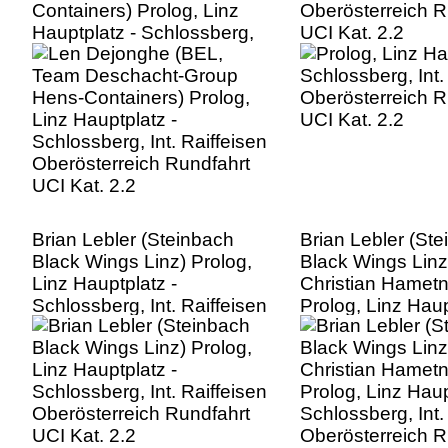
Containers) Prolog, Linz
Oberösterreich R
Hauptplatz - Schlossberg,
UCI Kat. 2.2
Int. Raiffeisen
Oberösterreich Rundfahrt
UCI Kat. 2.2
Brian Lebler (Steinbach
Brian Lebler (St
Black Wings Linz) Prolog,
Black Wings Linz
Linz Hauptplatz -
Christian Hametn
Schlossberg, Int. Raiffeisen
Prolog, Linz Haup
Oberösterreich Rundfahrt
Schlossberg, Int.
UCI Kat. 2.2
Oberösterreich R
UCI Kat. 2.2