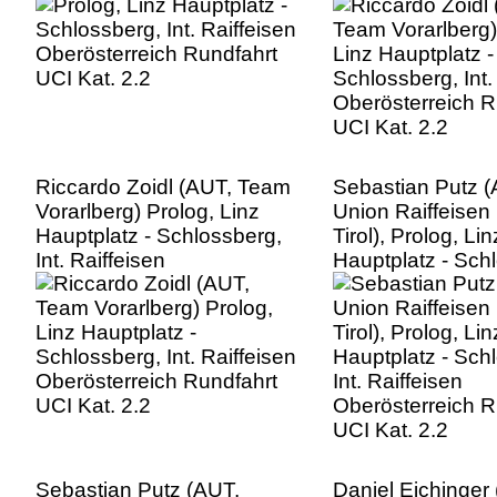
Oberösterreich R
UCI Kat. 2.2
Riccardo Zoidl (AUT, Team
Sebastian Putz (
Vorarlberg) Prolog, Linz
Union Raiffeise
Hauptplatz - Schlossberg,
Tirol), Prolog, Lin
Int. Raiffeisen
Hauptplatz - Sch
Oberösterreich Rundfahrt
Int. Raiffeisen
UCI Kat. 2.2
Oberösterreich R
UCI Kat. 2.2
Sebastian Putz (AUT,
Daniel Eichinger