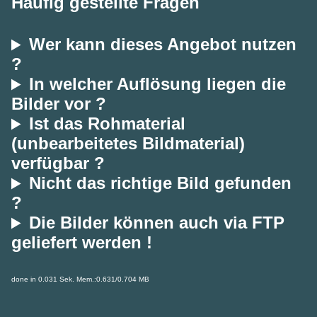
Häufig gestellte Fragen
Wer kann dieses Angebot nutzen
?
In welcher Auflösung liegen die
Bilder vor ?
Ist das Rohmaterial
(unbearbeitetes Bildmaterial)
verfügbar ?
Nicht das richtige Bild gefunden
?
Die Bilder können auch via FTP
geliefert werden !
done in 0.031 Sek. Mem.:0.631/0.704 MB