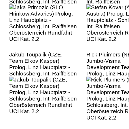
Schlossberg, Int. Raiffeisen
Int. Raiffeisen
Oberösterreich Rundfahrt
Oberösterreich R
UCI Kat. 2.2
UCI Kat. 2.2
Jakub Toupalik (CZE,
Rick Pluimers (N
Team Elkov Kasper)
Jumbo-Visma
Prolog, Linz Hauptplatz -
Development Te
Schlossberg, Int. Raiffeisen
Prolog, Linz Haup
Oberösterreich Rundfahrt
Schlossberg, Int.
UCI Kat. 2.2
Oberösterreich R
UCI Kat. 2.2