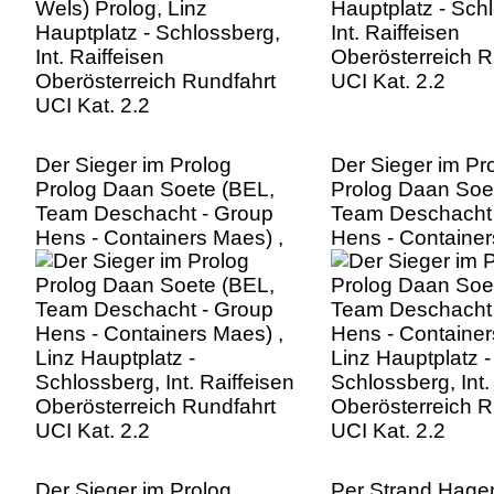
Der Sieger im Prolog
Der Sieger im Pr
Prolog Daan Soete (BEL,
Prolog Daan Soe
Team Deschacht - Group
Team Deschacht 
Hens - Containers Maes) ,
Hens - Container
Linz Hauptplatz -
Linz Hauptplatz -
Schlossberg, Int. Raiffeisen
Schlossberg, Int.
Oberösterreich Rundfahrt
Oberösterreich R
UCI Kat. 2.2
UCI Kat. 2.2
Der Sieger im Prolog
Per Strand Hage