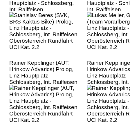
Hauptplatz - Schlossberg,
Hauptplatz - Sch
Int. Raiffeisen
Int. Raiffeisen
Oberösterreich Rundfahrt
Oberösterreich R
UCI Kat. 2.2
UCI Kat. 2.2
Rainer Kepplinger (AUT,
Rainer Kepplinge
Hrinkow Advarics) Prolog,
Hrinkow Advarics
Linz Hauptplatz -
Linz Hauptplatz -
Schlossberg, Int. Raiffeisen
Schlossberg, Int.
Oberösterreich Rundfahrt
Oberösterreich R
UCI Kat. 2.2
UCI Kat. 2.2