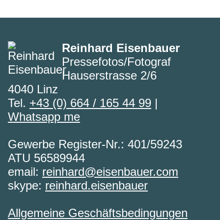
Reinhard Eisenbauer
Pressefotos/Fotograf
Hauserstrasse 2/6
4040 Linz
Tel.
+43 (0) 664 / 165 44 99
|
Whatsapp me
Gewerbe Register-Nr.: 401/59243
ATU 56589944
email:
reinhard@eisenbauer.com
skype:
reinhard.eisenbauer
Allgemeine Geschäftsbedingungen