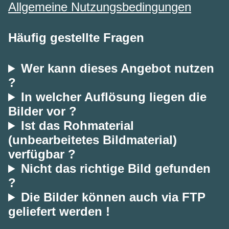
Allgemeine Nutzungsbedingungen
Häufig gestellte Fragen
Wer kann dieses Angebot nutzen
?
In welcher Auflösung liegen die
Bilder vor ?
Ist das Rohmaterial
(unbearbeitetes Bildmaterial)
verfügbar ?
Nicht das richtige Bild gefunden
?
Die Bilder können auch via FTP
geliefert werden !