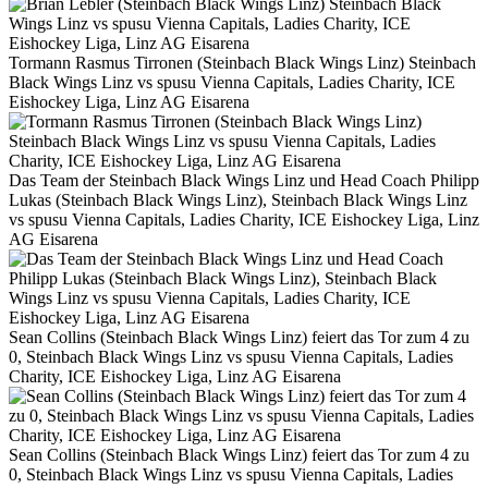
Tormann Rasmus Tirronen (Steinbach Black Wings Linz) Steinbach
Black Wings Linz vs spusu Vienna Capitals, Ladies Charity, ICE
Eishockey Liga, Linz AG Eisarena
Das Team der Steinbach Black Wings Linz und Head Coach Philipp
Lukas (Steinbach Black Wings Linz), Steinbach Black Wings Linz
vs spusu Vienna Capitals, Ladies Charity, ICE Eishockey Liga, Linz
AG Eisarena
Sean Collins (Steinbach Black Wings Linz) feiert das Tor zum 4 zu
0, Steinbach Black Wings Linz vs spusu Vienna Capitals, Ladies
Charity, ICE Eishockey Liga, Linz AG Eisarena
Sean Collins (Steinbach Black Wings Linz) feiert das Tor zum 4 zu
0, Steinbach Black Wings Linz vs spusu Vienna Capitals, Ladies