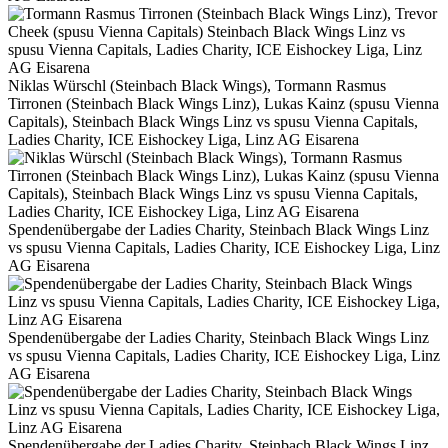
Niklas Würschl (Steinbach Black Wings), Tormann Rasmus
Tirronen (Steinbach Black Wings Linz), Lukas Kainz (spusu Vienna
Capitals), Steinbach Black Wings Linz vs spusu Vienna Capitals,
Ladies Charity, ICE Eishockey Liga, Linz AG Eisarena
Spendenübergabe der Ladies Charity, Steinbach Black Wings Linz
vs spusu Vienna Capitals, Ladies Charity, ICE Eishockey Liga, Linz
AG Eisarena
Spendenübergabe der Ladies Charity, Steinbach Black Wings Linz
vs spusu Vienna Capitals, Ladies Charity, ICE Eishockey Liga, Linz
AG Eisarena
Spendenübergabe der Ladies Charity, Steinbach Black Wings Linz