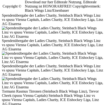
Download nur fuer Editorale Nutzung. Editorale
Copyright ©
Nutzung ist HONORARFREI! Copyrightvermerk:
Black Wings Linz/Eisenbauer
Spendenübergabe der Ladies Charity, Steinbach Black Wings Linz
vs spusu Vienna Capitals, Ladies Charity, ICE Eishockey Liga, Linz
AG Eisarena
Spendenübergabe der Ladies Charity, Steinbach Black Wings Linz
vs spusu Vienna Capitals, Ladies Charity, ICE Eishockey Liga, Linz
AG Eisarena
Spendenübergabe der Ladies Charity, Steinbach Black Wings Linz
vs spusu Vienna Capitals, Ladies Charity, ICE Eishockey Liga, Linz
AG Eisarena
Tormann Rasmus Tirronen (Steinbach Black Wings Linz), Trevor
Cheek (spusu Vienna Capitals) Steinbach Black Wings Linz vs
spusu Vienna Capitals, Ladies Charity, ICE Eishockey Liga, Linz
AG Eisarena