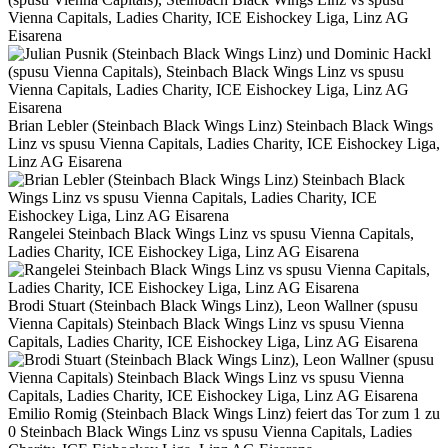
Vienna Capitals, Ladies Charity, ICE Eishockey Liga, Linz AG
Eisarena
Brian Lebler (Steinbach Black Wings Linz) Steinbach Black Wings
Linz vs spusu Vienna Capitals, Ladies Charity, ICE Eishockey Liga,
Linz AG Eisarena
Rangelei Steinbach Black Wings Linz vs spusu Vienna Capitals,
Ladies Charity, ICE Eishockey Liga, Linz AG Eisarena
Brodi Stuart (Steinbach Black Wings Linz), Leon Wallner (spusu
Vienna Capitals) Steinbach Black Wings Linz vs spusu Vienna
Capitals, Ladies Charity, ICE Eishockey Liga, Linz AG Eisarena
Emilio Romig (Steinbach Black Wings Linz) feiert das Tor zum 1 zu
0 Steinbach Black Wings Linz vs spusu Vienna Capitals, Ladies