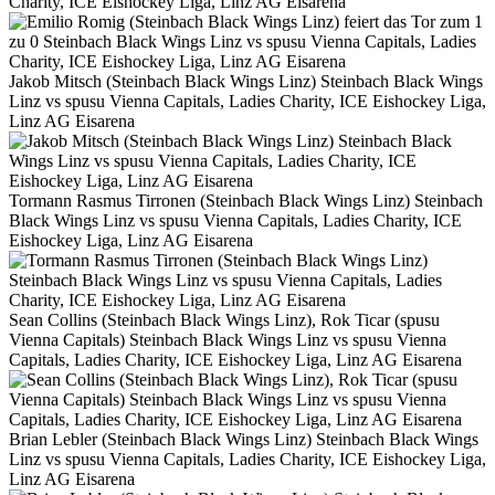
Charity, ICE Eishockey Liga, Linz AG Eisarena
Jakob Mitsch (Steinbach Black Wings Linz) Steinbach Black Wings
Linz vs spusu Vienna Capitals, Ladies Charity, ICE Eishockey Liga,
Linz AG Eisarena
Tormann Rasmus Tirronen (Steinbach Black Wings Linz) Steinbach
Black Wings Linz vs spusu Vienna Capitals, Ladies Charity, ICE
Eishockey Liga, Linz AG Eisarena
Sean Collins (Steinbach Black Wings Linz), Rok Ticar (spusu
Vienna Capitals) Steinbach Black Wings Linz vs spusu Vienna
Capitals, Ladies Charity, ICE Eishockey Liga, Linz AG Eisarena
Brian Lebler (Steinbach Black Wings Linz) Steinbach Black Wings
Linz vs spusu Vienna Capitals, Ladies Charity, ICE Eishockey Liga,
Linz AG Eisarena