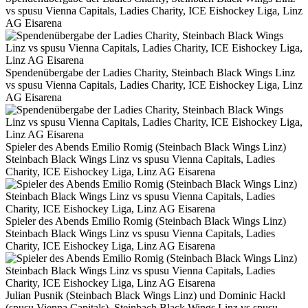
vs spusu Vienna Capitals, Ladies Charity, ICE Eishockey Liga, Linz
AG Eisarena
Spendenübergabe der Ladies Charity, Steinbach Black Wings Linz
vs spusu Vienna Capitals, Ladies Charity, ICE Eishockey Liga, Linz
AG Eisarena
Spieler des Abends Emilio Romig (Steinbach Black Wings Linz)
Steinbach Black Wings Linz vs spusu Vienna Capitals, Ladies
Charity, ICE Eishockey Liga, Linz AG Eisarena
Spieler des Abends Emilio Romig (Steinbach Black Wings Linz)
Steinbach Black Wings Linz vs spusu Vienna Capitals, Ladies
Charity, ICE Eishockey Liga, Linz AG Eisarena
Julian Pusnik (Steinbach Black Wings Linz) und Dominic Hackl
(spusu Vienna Capitals), Steinbach Black Wings Linz vs spusu