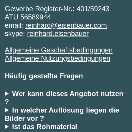
Gewerbe Register-Nr.: 401/59243
ATU 56589944
email:
reinhard@eisenbauer.com
skype:
reinhard.eisenbauer
Allgemeine Geschäftsbedingungen
Allgemeine Nutzungsbedingungen
Häufig gestellte Fragen
Wer kann dieses Angebot nutzen
?
In welcher Auflösung liegen die
Bilder vor ?
Ist das Rohmaterial