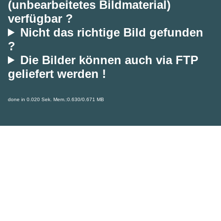
(unbearbeitetes Bildmaterial)
verfügbar ?
Nicht das richtige Bild gefunden
?
Die Bilder können auch via FTP
geliefert werden !
done in 0.020 Sek. Mem.:0.630/0.671 MB