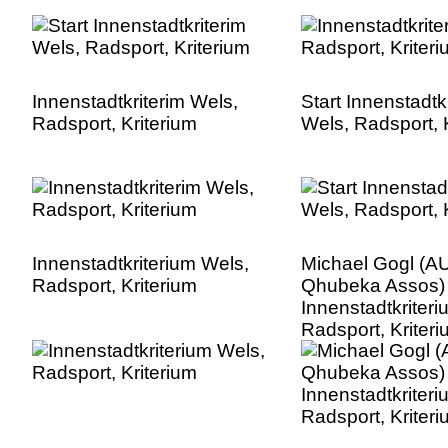
Innenstadtkriterim Wels,
Start Innenstadtk
Radsport, Kriterium
Wels, Radsport, 
Innenstadtkriterium Wels,
Michael Gogl (A
Radsport, Kriterium
Qhubeka Assos)
Innenstadtkriter
Radsport, Kriter