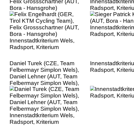
Felix Grossschartner (AUT,
Innenstadtkriteri
Bora - Hansgrohe)
Radsport, Kriter
Innenstadtkriterium Wels,
Radsport, Kriterium
Daniel Turek (CZE, Team
Innenstadtkriter
Felbermayr Simplon Wels),
Radsport, Kriter
Daniel Lehner (AUT, Team
Felbermayr Simplon Wels),
Innenstadtkriterium Wels,
Radsport, Kriterium