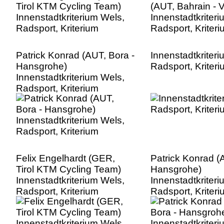
Patrick Konrad (AUT, Bora -
Innenstadtkriter
Hansgrohe)
Radsport, Kriter
Innenstadtkriterium Wels,
Radsport, Kriterium
Felix Engelhardt (GER,
Patrick Konrad (
Tirol KTM Cycling Team)
Hansgrohe)
Innenstadtkriterium Wels,
Innenstadtkriter
Radsport, Kriterium
Radsport, Kriter