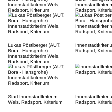
Innenstadtkriterim Wels,
Innenstadtkriteri
Radsport, Kriterium
Radsport, Kriter
Lukas Pöstlberger (AUT,
Innenstadtkriter
Bora - Hansgrohe)
Radsport, Kriter
Innenstadtkriterim Wels,
Radsport, Kriterium
Start Innenstadtkriterim
Innenstadtkriter
Wels, Radsport, Kriterium
Radsport, Kriter