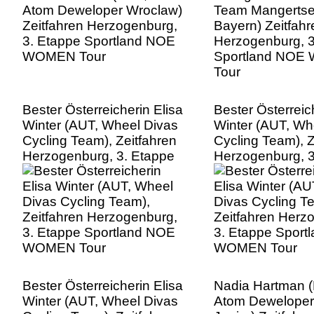
Tour
Bester Österreicherin Elisa
Bester Österreic
Winter (AUT, Wheel Divas
Winter (AUT, Wh
Cycling Team), Zeitfahren
Cycling Team), Z
Herzogenburg, 3. Etappe
Herzogenburg, 3
Sportland NOE WOMEN
Sportland NO
Tour
Tour
Bester Österreicherin Elisa
Nadia Hartman 
Winter (AUT, Wheel Divas
Atom Deweloper