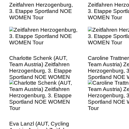
Zeitfahren Herzogenburg,
Zeitfahren Herz
3. Etappe Sportland NOE
3. Etappe Sport
WOMEN Tour
WOMEN Tour
Charlotte Schenk (AUT,
Caroline Trattne
Team Austria) Zeitfahren
Team Austria) Ze
Herzogenburg, 3. Etappe
Herzogenburg, 3
Sportland NOE WOMEN
Sportland NO
Tour
Tour
Eva Lanzl (AUT, Cycling