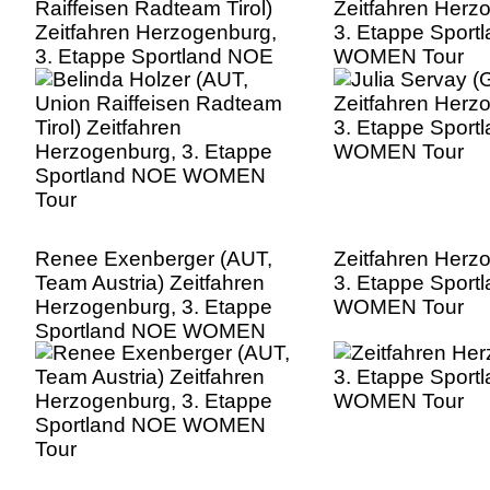
Raiffeisen Radteam Tirol)
Zeitfahren Herz
Zeitfahren Herzogenburg,
3. Etappe Sport
3. Etappe Sportland NOE
WOMEN Tour
WOMEN Tour
Renee Exenberger (AUT,
Zeitfahren Herz
Team Austria) Zeitfahren
3. Etappe Sport
Herzogenburg, 3. Etappe
WOMEN Tour
Sportland NOE WOMEN
Tour