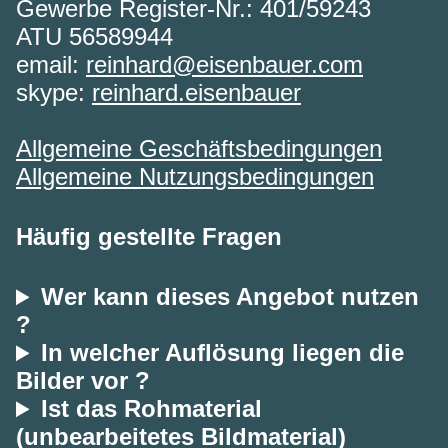
Gewerbe Register-Nr.: 401/59243
ATU 56589944
email:
reinhard@eisenbauer.com
skype:
reinhard.eisenbauer
Allgemeine Geschäftsbedingungen
Allgemeine Nutzungsbedingungen
Häufig gestellte Fragen
Wer kann dieses Angebot nutzen
?
In welcher Auflösung liegen die
Bilder vor ?
Ist das Rohmaterial
(unbearbeitetes Bildmaterial)