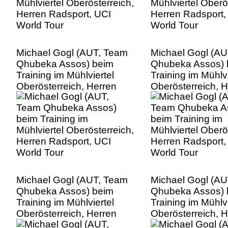
Michael Gogl (AUT, Team
Michael Gogl (A
Qhubeka Assos) beim
Qhubeka Assos) 
Training im Mühlviertel
Training im Mühlvi
Oberösterreich, Herren
Oberösterreich, 
Radsport, UCI World Tour
Radsport, UCI Wo
Michael Gogl (AUT, Team
Michael Gogl (A
Qhubeka Assos) beim
Qhubeka Assos) 
Training im Mühlviertel
Training im Mühlvi
Oberösterreich, Herren
Oberösterreich, 
Radsport, UCI World Tour
Radsport, UCI Wo