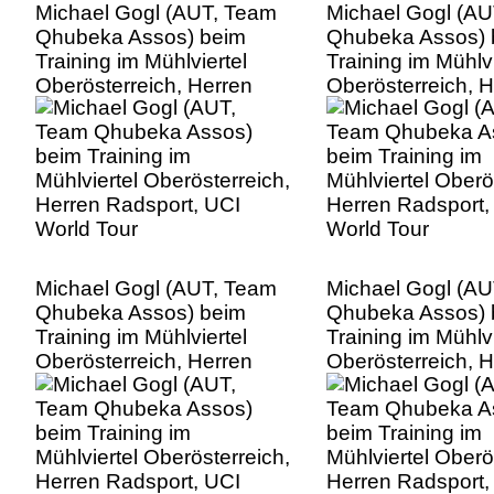
Michael Gogl (AUT, Team
Michael Gogl (A
Qhubeka Assos) beim
Qhubeka Assos) 
Training im Mühlviertel
Training im Mühlvi
Oberösterreich, Herren
Oberösterreich, 
Radsport, UCI World Tour
Radsport, UCI Wo
Michael Gogl (AUT, Team
Michael Gogl (A
Qhubeka Assos) beim
Qhubeka Assos) 
Training im Mühlviertel
Training im Mühlvi
Oberösterreich, Herren
Oberösterreich, 
Radsport, UCI World Tour
Radsport, UCI Wo