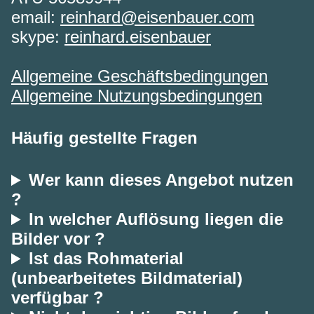
email:
reinhard@eisenbauer.com
skype:
reinhard.eisenbauer
Allgemeine Geschäftsbedingungen
Allgemeine Nutzungsbedingungen
Häufig gestellte Fragen
Wer kann dieses Angebot nutzen
?
In welcher Auflösung liegen die
Bilder vor ?
Ist das Rohmaterial
(unbearbeitetes Bildmaterial)
verfügbar ?