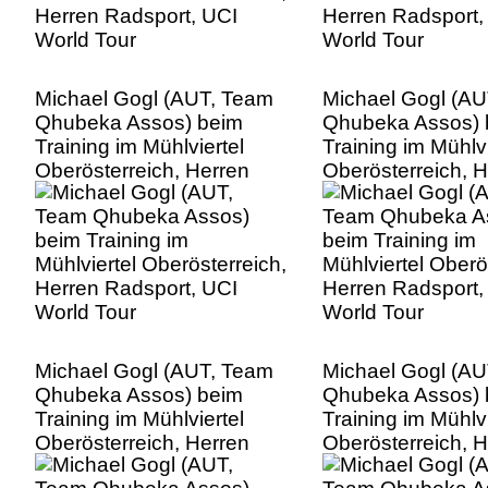
Michael Gogl (AUT, Team
Michael Gogl (A
Qhubeka Assos) beim
Qhubeka Assos) 
Training im Mühlviertel
Training im Mühlvi
Oberösterreich, Herren
Oberösterreich, 
Radsport, UCI World Tour
Radsport, UCI Wo
Michael Gogl (AUT, Team
Michael Gogl (A
Qhubeka Assos) beim
Qhubeka Assos) 
Training im Mühlviertel
Training im Mühlvi
Oberösterreich, Herren
Oberösterreich, 
Radsport, UCI World Tour
Radsport, UCI Wo