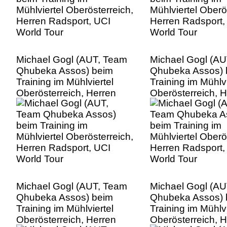
Michael Gogl (AUT, Team
Michael Gogl (A
Qhubeka Assos) beim
Qhubeka Assos) 
Training im Mühlviertel
Training im Mühlvi
Oberösterreich, Herren
Oberösterreich, 
Radsport, UCI World Tour
Radsport, UCI Wo
Michael Gogl (AUT, Team
Michael Gogl (A
Qhubeka Assos) beim
Qhubeka Assos) 
Training im Mühlviertel
Training im Mühlvi
Oberösterreich, Herren
Oberösterreich, 