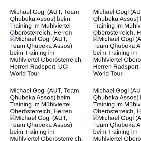
Michael Gogl (AUT, Team
Michael Gogl (A
Qhubeka Assos) beim
Qhubeka Assos) 
Training im Mühlviertel
Training im Mühlvi
Oberösterreich, Herren
Oberösterreich, 
Radsport, UCI World Tour
Radsport, UCI Wo
Michael Gogl (AUT, Team
Michael Gogl (A
Qhubeka Assos) beim
Qhubeka Assos) 
Training im Mühlviertel
Training im Mühlvi
Oberösterreich, Herren
Oberösterreich, 
Radsport, UCI World Tour
Radsport, UCI Wo