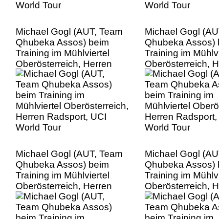
Michael Gogl (AUT, Team
Michael Gogl (A
Qhubeka Assos) beim
Qhubeka Assos) 
Training im Mühlviertel
Training im Mühlvi
Oberösterreich, Herren
Oberösterreich, 
Radsport, UCI World Tour
Radsport, UCI Wo
Michael Gogl (AUT, Team
Michael Gogl (A
Qhubeka Assos) beim
Qhubeka Assos) 
Training im Mühlviertel
Training im Mühlvi
Oberösterreich, Herren
Oberösterreich, 
Radsport, UCI World Tour
Radsport, UCI Wo