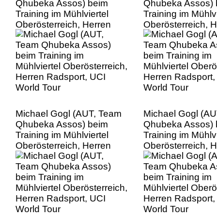
Qhubeka Assos) beim
Qhubeka Assos) 
Training im Mühlviertel
Training im Mühlvi
Oberösterreich, Herren
Oberösterreich, 
Radsport, UCI World Tour
Radsport, UCI Wo
Michael Gogl (AUT, Team
Michael Gogl (A
Qhubeka Assos) beim
Qhubeka Assos) 
Training im Mühlviertel
Training im Mühlvi
Oberösterreich, Herren
Oberösterreich, 
Radsport, UCI World Tour
Radsport, UCI Wo