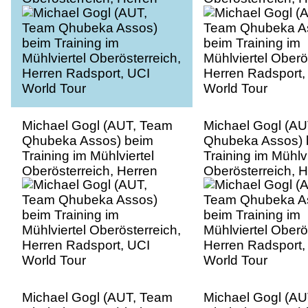
Radsport, UCI World Tour
Radsport, UCI Wo
Michael Gogl (AUT, Team
Michael Gogl (A
Qhubeka Assos) beim
Qhubeka Assos) 
Training im Mühlviertel
Training im Mühlvi
Oberösterreich, Herren
Oberösterreich, 
Radsport, UCI World Tour
Radsport, UCI Wo
Michael Gogl (AUT, Team
Michael Gogl (A