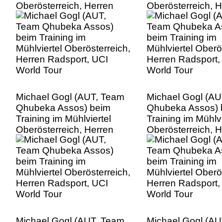
Oberösterreich, Herren
Oberösterreich, 
Radsport, UCI World Tour
Radsport, UCI Wo
Michael Gogl (AUT, Team
Michael Gogl (A
Qhubeka Assos) beim
Qhubeka Assos) 
Training im Mühlviertel
Training im Mühlvi
Oberösterreich, Herren
Oberösterreich, 
Radsport, UCI World Tour
Radsport, UCI Wo
Michael Gogl (AUT, Team
Michael Gogl (A