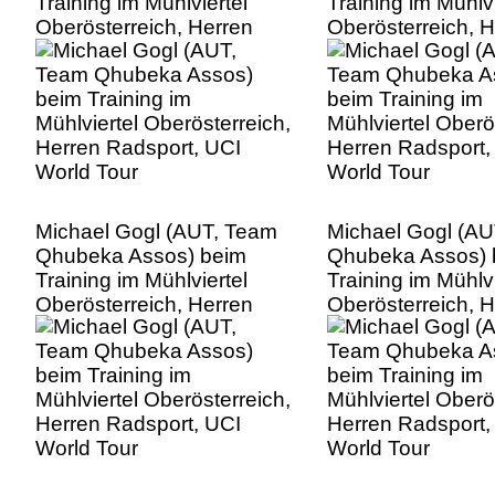
Training im Mühlviertel
Training im Mühlvi
Oberösterreich, Herren
Oberösterreich, 
Radsport, UCI World Tour
Radsport, UCI Wo
Michael Gogl (AUT, Team
Michael Gogl (A
Qhubeka Assos) beim
Qhubeka Assos) 
Training im Mühlviertel
Training im Mühlvi
Oberösterreich, Herren
Oberösterreich, 
Radsport, UCI World Tour
Radsport, UCI Wo