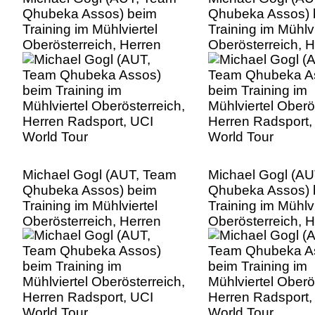
Qhubeka Assos) beim
Qhubeka Assos) 
Training im Mühlviertel
Training im Mühlvi
Oberösterreich, Herren
Oberösterreich, 
Radsport, UCI World Tour
Radsport, UCI Wo
Michael Gogl (AUT, Team
Michael Gogl (A
Qhubeka Assos) beim
Qhubeka Assos) 
Training im Mühlviertel
Training im Mühlvi
Oberösterreich, Herren
Oberösterreich, 
Radsport, UCI World Tour
Radsport, UCI Wo