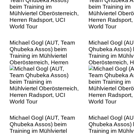
Michael Gogl (AUT, Team
Michael Gogl (A
Qhubeka Assos) beim
Qhubeka Assos) 
Training im Mühlviertel
Training im Mühlvi
Oberösterreich, Herren
Oberösterreich, 
Radsport, UCI World Tour
Radsport, UCI Wo
Michael Gogl (AUT, Team
Michael Gogl (A
Qhubeka Assos) beim
Qhubeka Assos) 
Training im Mühlviertel
Training im Mühlvi