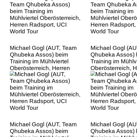
Michael Gogl (AUT, Team
Michael Gogl (A
Qhubeka Assos) beim
Qhubeka Assos) 
Training im Mühlviertel
Training im Mühlvi
Oberösterreich, Herren
Oberösterreich, 
Radsport, UCI World Tour
Radsport, UCI Wo
Michael Gogl (AUT, Team
Michael Gogl (A
Qhubeka Assos) beim
Qhubeka Assos) 