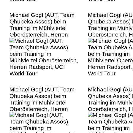
Michael Gogl (AUT, Team
Michael Gogl (A
Qhubeka Assos) beim
Qhubeka Assos) 
Training im Mühlviertel
Training im Mühlvi
Oberösterreich, Herren
Oberösterreich, 
Radsport, UCI World Tour
Radsport, UCI Wo
Michael Gogl (AUT, Team
Michael Gogl (A
Qhubeka Assos) beim
Qhubeka Assos) 
Training im Mühlviertel
Training im Mühlvi
Oberösterreich, Herren
Oberösterreich, 
Radsport, UCI World Tour
Radsport, UCI Wo