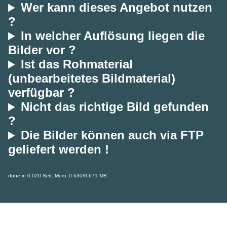
Wer kann dieses Angebot nutzen
?
In welcher Auflösung liegen die
Bilder vor ?
Ist das Rohmaterial
(unbearbeitetes Bildmaterial)
verfügbar ?
Nicht das richtige Bild gefunden
?
Die Bilder können auch via FTP
geliefert werden !
done in 0.020 Sek. Mem.:0.630/0.671 MB