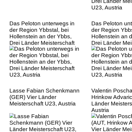
Das Peloton unterwegs in
Das Peloton un
der Region Ybbstal, bei
der Region Ybbs
Hollenstein an der Ybbs,
Hollenstein an 
Drei Länder Meisterschaft
Drei Länder Mei
U23, Austria
U23, Austria
Lasse Fabian Schenkmann
Valentin Posch
(GER) Vier Länder
Hrinkow Advaric
Meisterschaft U23, Austria
Länder Meisters
Austria