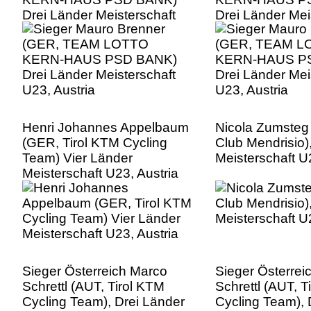
Drei Länder Meisterschaft
Drei Länder Mei
U23, Austria
U23, Austria
Henri Johannes Appelbaum
Nicola Zumsteg 
(GER, Tirol KTM Cycling
Club Mendrisio)
Team) Vier Länder
Meisterschaft U
Meisterschaft U23, Austria
Sieger Österreich Marco
Sieger Österrei
Schrettl (AUT, Tirol KTM
Schrettl (AUT, T
Cycling Team), Drei Länder
Cycling Team), 