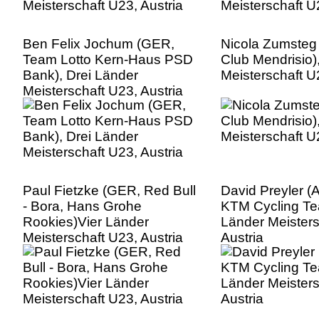
Ben Felix Jochum (GER,
Nicola Zumsteg 
Team Lotto Kern-Haus PSD
Club Mendrisio)
Bank), Drei Länder
Meisterschaft U
Meisterschaft U23, Austria
Paul Fietzke (GER, Red Bull
David Preyler (A
- Bora, Hans Grohe
KTM Cycling Te
Rookies)Vier Länder
Länder Meisters
Meisterschaft U23, Austria
Austria