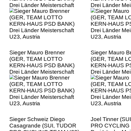
Drei Länder Meisterschaft
Drei Länder Mei
U23, Austria
U23, Austria
Sieger Mauro Brenner
Sieger Mauro B
(GER, TEAM LOTTO
(GER, TEAM L
KERN-HAUS PSD BANK)
KERN-HAUS P
Drei Länder Meisterschaft
Drei Länder Mei
U23, Austria
U23, Austria
Sieger Schweiz Diego
Joel Tinner (S
Casagrande (SUI, TUDOR
PRO CYCLING 