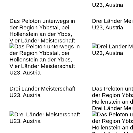
Das Peloton unterwegs in
Drei Länder Mei
der Region Ybbstal, bei
U23, Austria
Hollenstein an der Ybbs,
Vier Länder Meisterschaft
U23, Austria
Drei Länder Meisterschaft
Das Peloton un
U23, Austria
der Region Ybbs
Hollenstein an 
Drei Länder Mei
U23, Austria