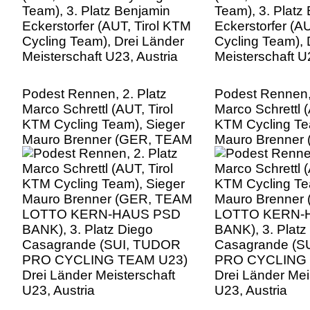
Podest Rennen, 2. Platz
Podest Rennen, 
Marco Schrettl (AUT, Tirol
Marco Schrettl (
KTM Cycling Team), Sieger
KTM Cycling Te
Mauro Brenner (GER, TEAM
Mauro Brenner
LOTTO KERN-HAUS PSD
LOTTO KERN-
BANK), 3. Platz Diego
BANK), 3. Platz
Casagrande (SUI, TUDOR
Casagrande (S
PRO CYCLING TEAM U23)
PRO CYCLING 
Drei Länder Meisterschaft
Drei Länder Mei
U23, Austria
U23, Austria