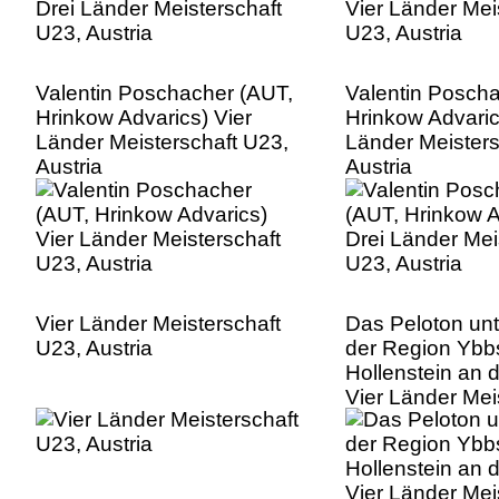
Valentin Poschacher (AUT,
Valentin Posch
Hrinkow Advarics) Vier
Hrinkow Advaric
Länder Meisterschaft U23,
Länder Meisters
Austria
Austria
Vier Länder Meisterschaft
Das Peloton un
U23, Austria
der Region Ybbs
Hollenstein an 
Vier Länder Mei
U23, Austria