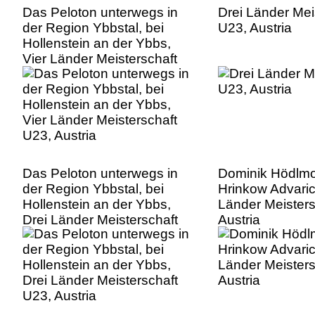
Das Peloton unterwegs in
Drei Länder Mei
der Region Ybbstal, bei
U23, Austria
Hollenstein an der Ybbs,
Vier Länder Meisterschaft
U23, Austria
Das Peloton unterwegs in
Dominik Hödlmo
der Region Ybbstal, bei
Hrinkow Advaric
Hollenstein an der Ybbs,
Länder Meisters
Drei Länder Meisterschaft
Austria
U23, Austria