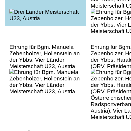
Meisterschaft U
Ehrung für Bgm. Manuela
Ehrung für Bgm
Zebenholzer, Hollenstein an
Zebenholzer, Ho
der Ybbs, Vier Länder
der Ybbs, Haral
Meisterschaft U23, Austria
(ÖRV, Präsident
Österreichische
Radsportverban
Austria), Vier L
Meisterschaft U