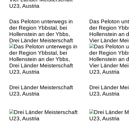
Das Peloton unterwegs in
Das Peloton un
der Region Ybbstal, bei
der Region Ybbs
Hollenstein an der Ybbs,
Hollenstein an 
Drei Länder Meisterschaft
Vier Länder Mei
U23, Austria
U23, Austria
Drei Länder Meisterschaft
Drei Länder Mei
U23, Austria
U23, Austria