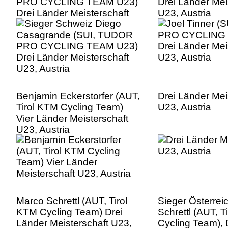
PRO CYCLING TEAM U23)
Drei Länder Mei
Drei Länder Meisterschaft
U23, Austria
U23, Austria
Benjamin Eckerstorfer (AUT,
Drei Länder Mei
Tirol KTM Cycling Team)
U23, Austria
Vier Länder Meisterschaft
U23, Austria
Marco Schrettl (AUT, Tirol
Sieger Österrei
KTM Cycling Team) Drei
Schrettl (AUT, T
Länder Meisterschaft U23,
Cycling Team), 