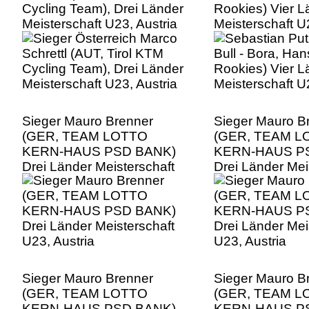
Cycling Team), Drei Länder
Rookies) Vier L
Meisterschaft U23, Austria
Meisterschaft U
Sieger Mauro Brenner
Sieger Mauro B
(GER, TEAM LOTTO
(GER, TEAM L
KERN-HAUS PSD BANK)
KERN-HAUS P
Drei Länder Meisterschaft
Drei Länder Mei
U23, Austria
U23, Austria
Sieger Mauro Brenner
Sieger Mauro B
(GER, TEAM LOTTO
(GER, TEAM L
KERN-HAUS PSD BANK)
KERN-HAUS P