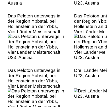
Das Peloton unterwegs in
Das Peloton un
der Region Ybbstal, bei
der Region Ybbs
Hollenstein an der Ybbs,
Hollenstein an 
Vier Länder Meisterschaft
Vier Länder Mei
U23, Austria
U23, Austria
Das Peloton unterwegs in
Drei Länder Mei
der Region Ybbstal, bei
U23, Austria
Hollenstein an der Ybbs,
Vier Länder Meisterschaft
U23, Austria