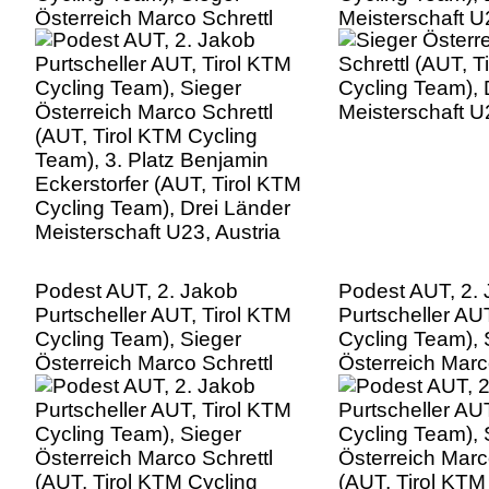
Österreich Marco Schrettl
Meisterschaft U
(AUT, Tirol KTM Cycling
Team), 3. Platz Benjamin
Eckerstorfer (AUT, Tirol KTM
Cycling Team), Drei Länder
Meisterschaft U23, Austria
Podest AUT, 2. Jakob
Podest AUT, 2.
Purtscheller AUT, Tirol KTM
Purtscheller AU
Cycling Team), Sieger
Cycling Team), 
Österreich Marco Schrettl
Österreich Marc
(AUT, Tirol KTM Cycling
(AUT, Tirol KTM
Team), 3. Platz Benjamin
Team), 3. Platz
Eckerstorfer (AUT, Tirol KTM
Eckerstorfer (A
Cycling Team), Drei Länder
Cycling Team), 
Meisterschaft U23, Austria
Meisterschaft U