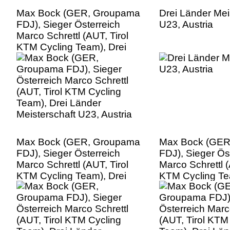
Max Bock (GER, Groupama
Drei Länder Mei
FDJ), Sieger Österreich
U23, Austria
Marco Schrettl (AUT, Tirol
KTM Cycling Team), Drei
Länder Meisterschaft U23,
Austria
Max Bock (GER, Groupama
Max Bock (GER
FDJ), Sieger Österreich
FDJ), Sieger Ös
Marco Schrettl (AUT, Tirol
Marco Schrettl (
KTM Cycling Team), Drei
KTM Cycling Te
Länder Meisterschaft U23,
Länder Meisters
Austria
Austria