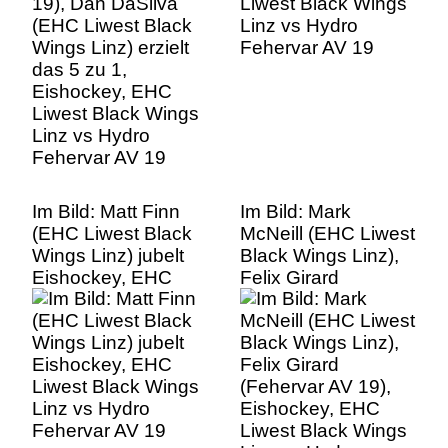
Eishockey, EHC
Liwest Black Wings
Linz vs Hydro
Fehervar AV 19
Im Bild: Matt Finn
Im Bild: Mark
(EHC Liwest Black
McNeill (EHC Liwest
Wings Linz) jubelt
Black Wings Linz),
Eishockey, EHC
Felix Girard
Liwest Black Wings
(Fehervar AV 19),
Linz vs Hydro
Eishockey, EHC
Fehervar AV 19
Liwest Black Wings
Linz vs Hydro
Fehervar AV 19