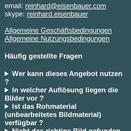
email:
reinhard@eisenbauer.com
skype:
reinhard.eisenbauer
Allgemeine Geschäftsbedingungen
Allgemeine Nutzungsbedingungen
Häufig gestellte Fragen
Wer kann dieses Angebot nutzen
?
In welcher Auflösung liegen die
Bilder vor ?
Ist das Rohmaterial
(unbearbeitetes Bildmaterial)
verfügbar ?
Nicht das richtige Bild gefunden