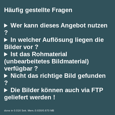
Häufig gestellte Fragen
Wer kann dieses Angebot nutzen
?
In welcher Auflösung liegen die
Bilder vor ?
Ist das Rohmaterial
(unbearbeitetes Bildmaterial)
verfügbar ?
Nicht das richtige Bild gefunden
?
Die Bilder können auch via FTP
geliefert werden !
done in 0.016 Sek. Mem.:0.630/0.670 MB