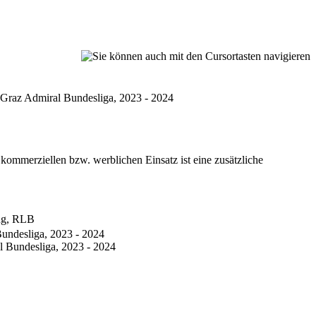
Graz Admiral Bundesliga, 2023 - 2024
kommerziellen bzw. werblichen Einsatz ist eine zusätzliche
ung, RLB
undesliga, 2023 - 2024