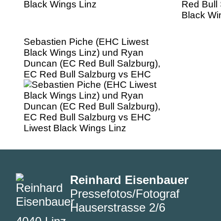
Sebastien Piche (EHC Liwest
Black Wings Linz) und Ryan
Duncan (EC Red Bull Salzburg),
EC Red Bull Salzburg vs EHC
Liwest Black Wings Linz
Reinhard Eisenbauer
Pressefotos/Fotograf
Hauserstrasse 2/6