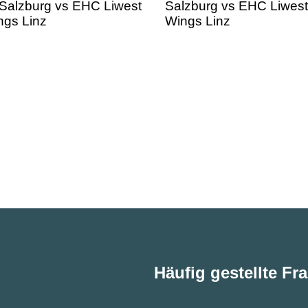
Häufig gestellte Fr