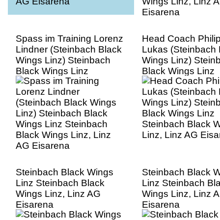
Spass im Training Lorenz
Head Coach Phili
Lindner (Steinbach Black
Lukas (Steinbach 
Wings Linz) Steinbach
Wings Linz) Stein
Black Wings Linz
Black Wings Linz
Steinbach Black Wings
Steinbach Black 
Linz, Linz AG Eisarena
Linz, Linz AG Eis
Steinbach Black Wings
Steinbach Black 
Linz Steinbach Black
Linz Steinbach Bl
Wings Linz, Linz AG
Wings Linz, Linz 
Eisarena
Eisarena