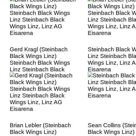
Eisarena
Eisarena
Gerd Kragl (Steinbach
Steinbach Black 
Black Wings Linz)
Linz Steinbach Bl
Steinbach Black Wings
Wings Linz, Linz 
Linz Steinbach Black
Eisarena
Wings Linz, Linz AG
Eisarena
Brian Lebler (Steinbach
Sean Collins (Ste
Black Wings Linz)
Black Wings Linz)