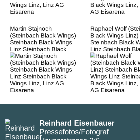
Martin Stajnoch
Raphael Wolf (Ste
(Steinbach Black Wings)
Black Wings Linz)
Steinbach Black Wings
Steinbach Black 
Linz Steinbach Black
Linz Steinbach Bl
Wings Linz, Linz AG
Wings Linz, Linz 
Eisarena
Eisarena
Reinhard Eisenbauer
Pressefotos/Fotograf