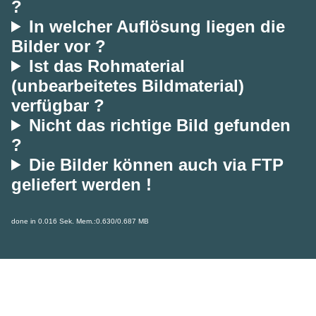
?
In welcher Auflösung liegen die
Bilder vor ?
Ist das Rohmaterial
(unbearbeitetes Bildmaterial)
verfügbar ?
Nicht das richtige Bild gefunden
?
Die Bilder können auch via FTP
geliefert werden !
done in 0.016 Sek. Mem.:0.630/0.687 MB