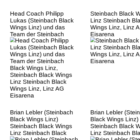
Head Coach Philipp
Steinbach Black 
Lukas (Steinbach Black
Linz Steinbach Bl
Wings Linz) und das
Wings Linz, Linz 
Team der Steinbach
Eisarena
Black Wings Linz,
Steinbach Black Wings
Linz Steinbach Black
Wings Linz, Linz AG
Eisarena
Brian Lebler (Steinbach
Brian Lebler (Stei
Black Wings Linz)
Black Wings Linz)
Steinbach Black Wings
Steinbach Black 
Linz Steinbach Black
Linz Steinbach Bl
Wings Linz, Linz AG
Wings Linz, Linz 