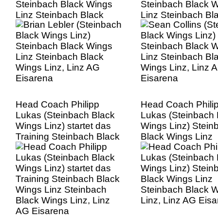
Steinbach Black Wings
Steinbach Black 
Linz Steinbach Black
Linz Steinbach Bl
Wings Linz, Linz AG
Wings Linz, Linz 
Eisarena
Eisarena
Head Coach Philipp
Head Coach Phili
Lukas (Steinbach Black
Lukas (Steinbach 
Wings Linz) startet das
Wings Linz) Stein
Training Steinbach Black
Black Wings Linz
Wings Linz Steinbach
Steinbach Black 
Black Wings Linz, Linz
Linz, Linz AG Eis
AG Eisarena