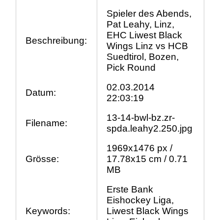
Spieler des Abends,
Pat Leahy, Linz,
EHC Liwest Black
Beschreibung:
Wings Linz vs HCB
Suedtirol, Bozen,
Pick Round
02.03.2014
Datum:
22:03:19
13-14-bwl-bz.zr-
Filename:
spda.leahy2.250.jpg
1969x1476 px /
Grösse:
17.78x15 cm / 0.71
MB
Erste Bank
Eishockey Liga,
Keywords:
Liwest Black Wings