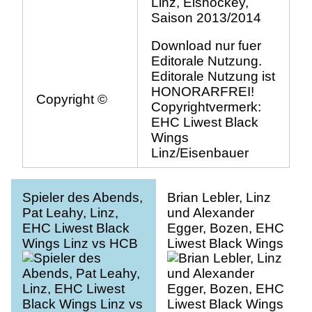
Linz, Eishockey,
Saison 2013/2014
Download nur fuer
Editorale Nutzung.
Editorale Nutzung ist
HONORARFREI!
Copyright ©
Copyrightvermerk:
EHC Liwest Black
Wings
Linz/Eisenbauer
Spieler des Abends,
Brian Lebler, Linz
Pat Leahy, Linz,
und Alexander
EHC Liwest Black
Egger, Bozen, EHC
Wings Linz vs HCB
Liwest Black Wings
Suedtirol, Bozen,
Linz vs HCB
Pick Round
Suedtirol, Bozen,
Pick Round