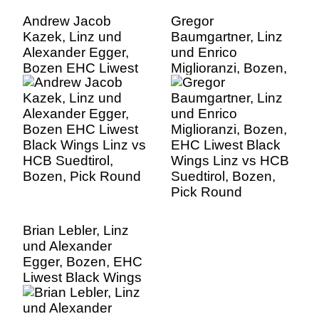
Andrew Jacob
Gregor
Kazek, Linz und
Baumgartner, Linz
Alexander Egger,
und Enrico
Bozen EHC Liwest
Miglioranzi, Bozen,
Black Wings Linz vs
EHC Liwest Black
HCB Suedtirol,
Wings Linz vs HCB
Bozen, Pick Round
Suedtirol, Bozen,
Pick Round
Brian Lebler, Linz
und Alexander
Egger, Bozen, EHC
Liwest Black Wings
Linz vs HCB
Suedtirol, Bozen,