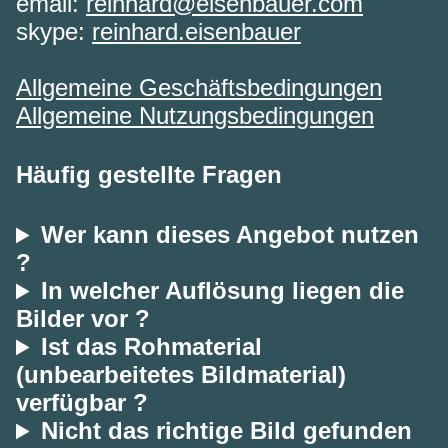
email:
reinhard@eisenbauer.com
skype:
reinhard.eisenbauer
Allgemeine Geschäftsbedingungen
Allgemeine Nutzungsbedingungen
Häufig gestellte Fragen
Wer kann dieses Angebot nutzen
?
In welcher Auflösung liegen die
Bilder vor ?
Ist das Rohmaterial
(unbearbeitetes Bildmaterial)
verfügbar ?
Nicht das richtige Bild gefunden