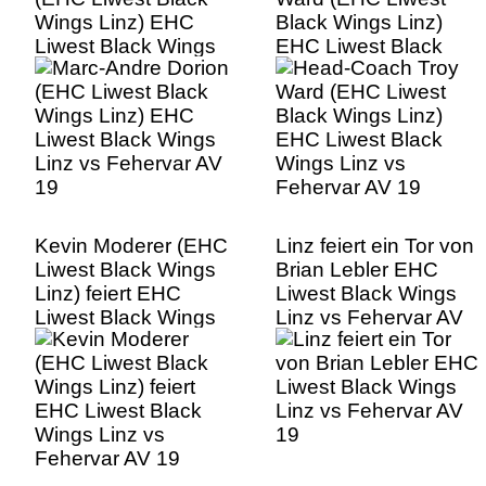
Wings Linz) EHC
Black Wings Linz)
Liwest Black Wings
EHC Liwest Black
Linz vs Fehervar AV
Wings Linz vs
19
Fehervar AV 19
Kevin Moderer (EHC
Linz feiert ein Tor von
Liwest Black Wings
Brian Lebler EHC
Linz) feiert EHC
Liwest Black Wings
Liwest Black Wings
Linz vs Fehervar AV
Linz vs Fehervar AV
19
19