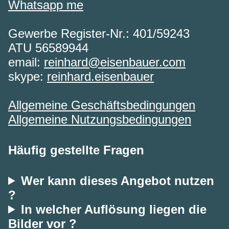
Whatsapp me
Gewerbe Register-Nr.: 401/59243
ATU 56589944
email:
reinhard@eisenbauer.com
skype:
reinhard.eisenbauer
Allgemeine Geschäftsbedingungen
Allgemeine Nutzungsbedingungen
Häufig gestellte Fragen
Wer kann dieses Angebot nutzen
?
In welcher Auflösung liegen die
Bilder vor ?