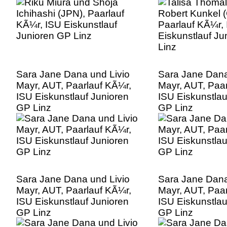
Sara Jane Dana und Livio
Sara Jane Dana
Mayr, AUT, Paarlauf KÃ¼r,
Mayr, AUT, Paar
ISU Eiskunstlauf Junioren
ISU Eiskunstlau
GP Linz
GP Linz
Sara Jane Dana und Livio
Sara Jane Dana
Mayr, AUT, Paarlauf KÃ¼r,
Mayr, AUT, Paar
ISU Eiskunstlauf Junioren
ISU Eiskunstlau
GP Linz
GP Linz