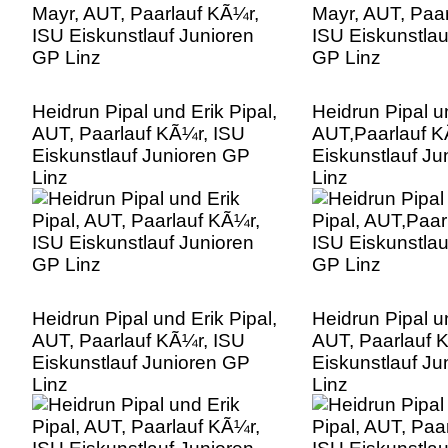
Heidrun Pipal und Erik Pipal,
Heidrun Pipal un
AUT, Paarlauf KÃ¼r, ISU
AUT,Paarlauf K
Eiskunstlauf Junioren GP
Eiskunstlauf Ju
Linz
Linz
Heidrun Pipal und Erik Pipal,
Heidrun Pipal un
AUT, Paarlauf KÃ¼r, ISU
AUT, Paarlauf 
Eiskunstlauf Junioren GP
Eiskunstlauf Ju
Linz
Linz