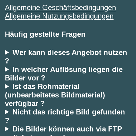
Allgemeine Geschäftsbedingungen
Allgemeine Nutzungsbedingungen
Häufig gestellte Fragen
Wer kann dieses Angebot nutzen
?
In welcher Auflösung liegen die
Bilder vor ?
Ist das Rohmaterial
(unbearbeitetes Bildmaterial)
verfügbar ?
Nicht das richtige Bild gefunden
?
Die Bilder können auch via FTP