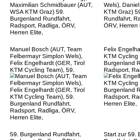
Herren Elite,
Manuel Bosch (AUT, Team
Felix Engelha
Felbermayr Simplon Wels),
KTM Cycling 
Felix Engelhardt (GER, Tirol
Burgenland R
KTM Cycling Team), 59.
Radsport, Ra
Burgenland Rundfahrt,
Herren Elite,
Radsport, Radliga, ÖRV,
Herren Elite,
59. Burgenland Rundfahrt,
Start zur 59.