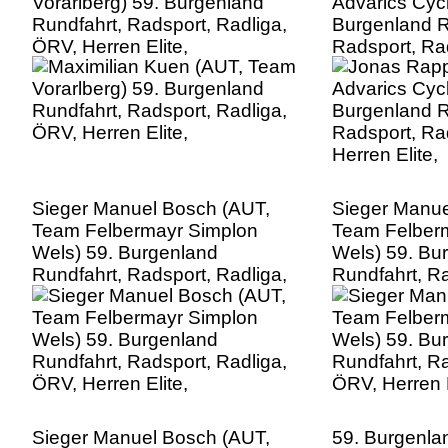
Vorarlberg) 59. Burgenland
Advarics Cyc
Rundfahrt, Radsport, Radliga,
Burgenland R
ÖRV, Herren Elite,
Radsport, Ra
Herren Elite,
Sieger Manuel Bosch (AUT,
Sieger Manue
Team Felbermayr Simplon
Team Felber
Wels) 59. Burgenland
Wels) 59. Bu
Rundfahrt, Radsport, Radliga,
Rundfahrt, Ra
ÖRV, Herren Elite,
ÖRV, Herren E
Sieger Manuel Bosch (AUT,
59. Burgenla