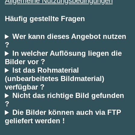
Allgemeine Nutzungsbedingungen
Häufig gestellte Fragen
Wer kann dieses Angebot nutzen
?
In welcher Auflösung liegen die
Bilder vor ?
Ist das Rohmaterial
(unbearbeitetes Bildmaterial)
verfügbar ?
Nicht das richtige Bild gefunden
?
Die Bilder können auch via FTP
geliefert werden !