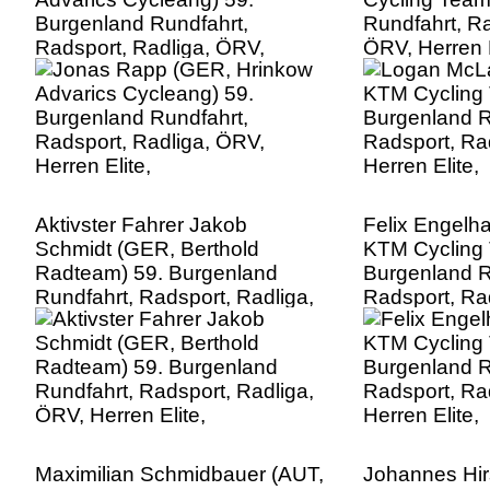
Burgenland Rundfahrt,
Rundfahrt, Ra
Radsport, Radliga, ÖRV,
ÖRV, Herren E
Herren Elite,
Aktivster Fahrer Jakob
Felix Engelha
Schmidt (GER, Berthold
KTM Cycling 
Radteam) 59. Burgenland
Burgenland R
Rundfahrt, Radsport, Radliga,
Radsport, Ra
ÖRV, Herren Elite,
Herren Elite,
Maximilian Schmidbauer (AUT,
Johannes Hir