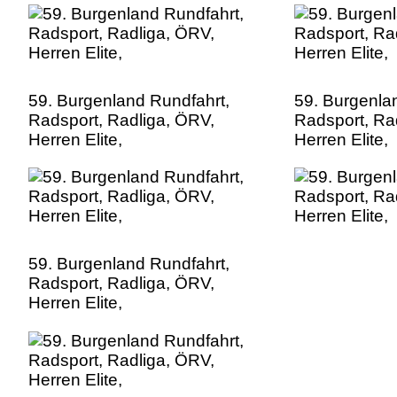
59. Burgenland Rundfahrt,
59. Burgenla
Radsport, Radliga, ÖRV,
Radsport, Ra
Herren Elite,
Herren Elite,
59. Burgenland Rundfahrt,
Radsport, Radliga, ÖRV,
Herren Elite,