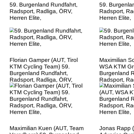
59. Burgenland Rundfahrt,
59. Burgenla
Radsport, Radliga, ÖRV,
Radsport, Ra
Herren Elite,
Herren Elite,
Florian Gamper (AUT, Tirol
Maximilian S
KTM Cycling Team) 59.
WSA KTM Gra
Burgenland Rundfahrt,
Burgenland R
Radsport, Radliga, ÖRV,
Radsport, Ra
Herren Elite,
Herren Elite,
Maximilian Kuen (AUT, Team
Jonas Rapp 