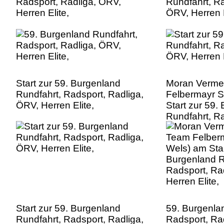
Radsport, Radliga, ÖRV,
Rundfahrt, Ra
Herren Elite,
ÖRV, Herren E
Start zur 59. Burgenland
Moran Verme
Rundfahrt, Radsport, Radliga,
Felbermayr S
ÖRV, Herren Elite,
Start zur 59.
Rundfahrt, Ra
ÖRV, Herren E
Start zur 59. Burgenland
59. Burgenla
Rundfahrt, Radsport, Radliga,
Radsport, Ra