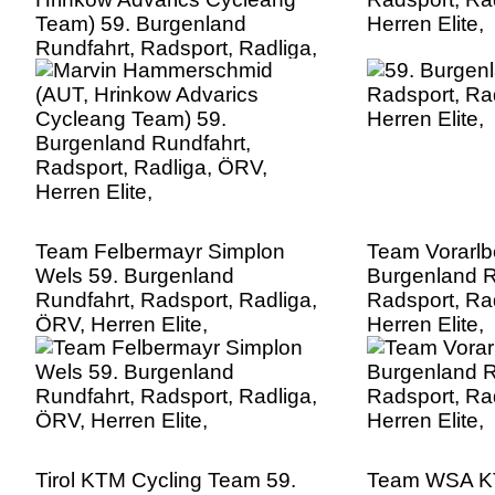
Team) 59. Burgenland
Herren Elite,
Rundfahrt, Radsport, Radliga,
ÖRV, Herren Elite,
Team Felbermayr Simplon
Team Vorarlb
Wels 59. Burgenland
Burgenland R
Rundfahrt, Radsport, Radliga,
Radsport, Ra
ÖRV, Herren Elite,
Herren Elite,
Tirol KTM Cycling Team 59.
Team WSA KT