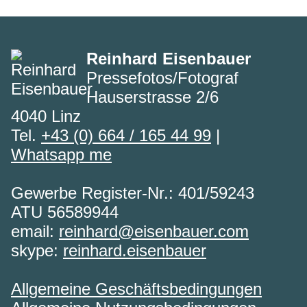
Reinhard Eisenbauer
Pressefotos/Fotograf
Hauserstrasse 2/6
4040 Linz
Tel.
+43 (0) 664 / 165 44 99
|
Whatsapp me
Gewerbe Register-Nr.: 401/59243
ATU 56589944
email:
reinhard@eisenbauer.com
skype:
reinhard.eisenbauer
Allgemeine Geschäftsbedingungen