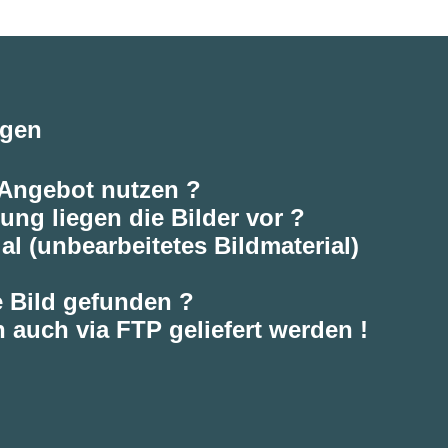
agen
 Angebot nutzen ?
ung liegen die Bilder vor ?
al (unbearbeitetes Bildmaterial)
e Bild gefunden ?
 auch via FTP geliefert werden !